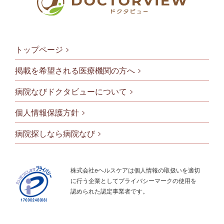
トップページ
掲載を希望される医療機関の方へ
病院なびドクタビューについて
フッタメニ
個人情報保護方針
病院探しなら病院なび
株式会社eヘルスケアは個人情報の取扱いを適切
に行う企業としてプライバシーマークの使用を
認められた認定事業者です。