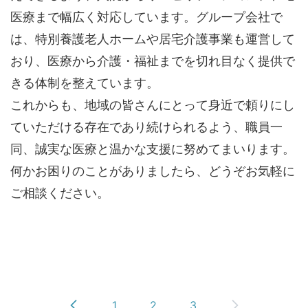
医療まで幅広く対応しています。グループ会社で
は、特別養護老人ホームや居宅介護事業も運営して
おり、医療から介護・福祉までを切れ目なく提供で
きる体制を整えています。
これからも、地域の皆さんにとって身近で頼りにし
ていただける存在であり続けられるよう、職員一
同、誠実な医療と温かな支援に努めてまいります。
何かお困りのことがありましたら、どうぞお気軽に
ご相談ください。
1
2
3