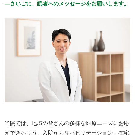
さいごに、読者へのメッセージをお願いします。
当院では、地域の皆さんの多様な医療ニーズにお応
えできるよう、入院からリハビリテーション、在宅