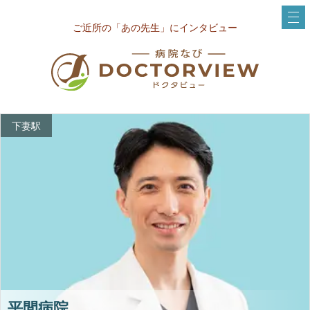
ご近所の「あの先生」にインタビュー
下妻駅
平間病院