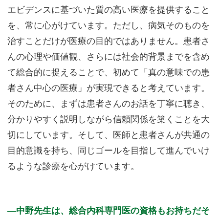
エビデンスに基づいた質の高い医療を提供すること
を、常に心がけています。ただし、病気そのものを
治すことだけが医療の目的ではありません。患者さ
んの心理や価値観、さらには社会的背景までを含め
て総合的に捉えることで、初めて「真の意味での患
者さん中心の医療」が実現できると考えています。
そのために、まずは患者さんのお話を丁寧に聴き、
分かりやすく説明しながら信頼関係を築くことを大
切にしています。そして、医師と患者さんが共通の
目的意識を持ち、同じゴールを目指して進んでいけ
るような診療を心がけています。
中野先生は、総合内科専門医の資格もお持ちだそ