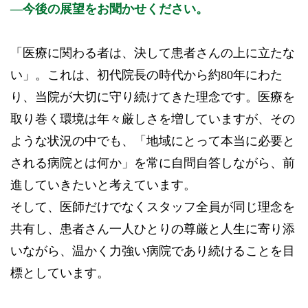
今後の展望をお聞かせください。
「医療に関わる者は、決して患者さんの上に立たな
い」。これは、初代院長の時代から約80年にわた
り、当院が大切に守り続けてきた理念です。医療を
取り巻く環境は年々厳しさを増していますが、その
ような状況の中でも、「地域にとって本当に必要と
される病院とは何か」を常に自問自答しながら、前
進していきたいと考えています。
そして、医師だけでなくスタッフ全員が同じ理念を
共有し、患者さん一人ひとりの尊厳と人生に寄り添
いながら、温かく力強い病院であり続けることを目
標としています。