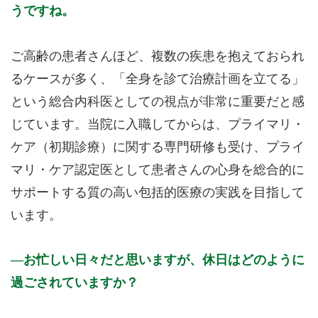
うですね。
ご高齢の患者さんほど、複数の疾患を抱えておられ
るケースが多く、「全身を診て治療計画を立てる」
という総合内科医としての視点が非常に重要だと感
じています。当院に入職してからは、プライマリ・
ケア（初期診療）に関する専門研修も受け、プライ
マリ・ケア認定医として患者さんの心身を総合的に
サポートする質の高い包括的医療の実践を目指して
います。
お忙しい日々だと思いますが、休日はどのように
過ごされていますか？