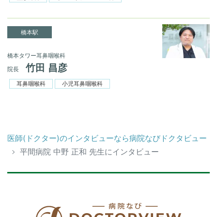
橋本駅
橋本タワー耳鼻咽喉科
竹田 昌彦
院長
耳鼻咽喉科
小児耳鼻咽喉科
医師(ドクター)のインタビューなら病院なびドクタビュー
平間病院 中野 正和 先生にインタビュー