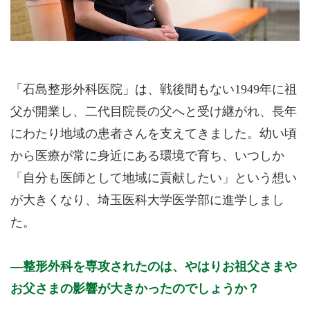
「石島整形外科医院」は、戦後間もない1949年に祖
父が開業し、二代目院長の父へと受け継がれ、長年
にわたり地域の患者さんを支えてきました。幼い頃
から医療が常に身近にある環境で育ち、いつしか
「自分も医師として地域に貢献したい」という想い
が大きくなり、埼玉医科大学医学部に進学しまし
た。
整形外科を専攻されたのは、やはりお祖父さまや
お父さまの影響が大きかったのでしょうか？