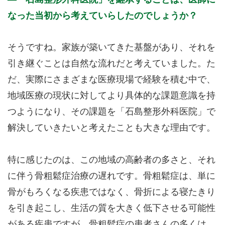
なった当初から考えていらしたのでしょうか？
そうですね。家族が築いてきた基盤があり、それを
引き継ぐことは自然な流れだと考えていました。た
だ、実際にさまざまな医療現場で経験を積む中で、
地域医療の現状に対してより具体的な課題意識を持
つようになり、その課題を「石島整形外科医院」で
解決していきたいと考えたことも大きな理由です。
特に感じたのは、この地域の高齢者の多さと、それ
に伴う骨粗鬆症治療の遅れです。骨粗鬆症は、単に
骨がもろくなる疾患ではなく、骨折による寝たきり
を引き起こし、生活の質を大きく低下させる可能性
がある疾患ですが、骨粗鬆症の患者さんの多くは、