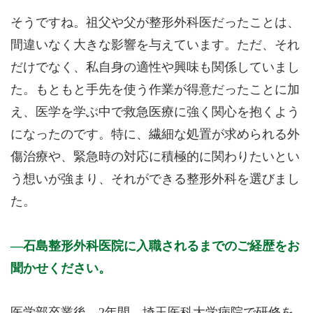
そうですね。祖父や父が整形外科医だったことは、
間違いなく大きな影響を与えています。ただ、それ
だけでなく、私自身の適性や興味も関係していまし
た。もともと手先を使う作業が得意だったことに加
え、医学を学ぶ中で救急医療に強く関心を抱くよう
になったのです。特に、繊細な処置が求められる外
傷治療や、緊急時の対応に積極的に関わりたいとい
う想いが強まり、それができる整形外科を選びまし
た。
石島整形外科医院に入職されるまでのご経歴をお
聞かせください。
医学部卒業後、2年間、埼玉医科大学病院で研修を