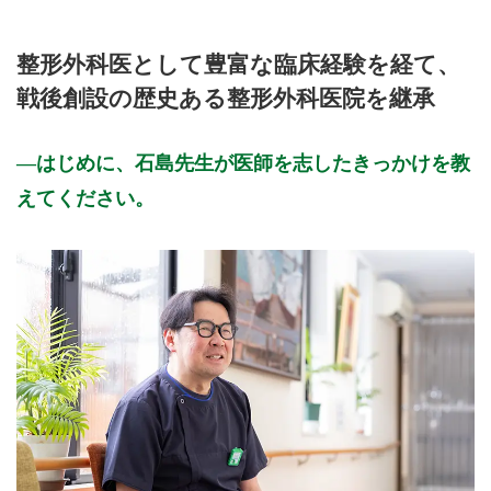
整形外科医として豊富な臨床経験を経て、
戦後創設の歴史ある整形外科医院を継承
はじめに、石島先生が医師を志したきっかけを教
えてください。