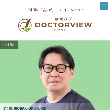
ご近所の「あの先生」にインタビュー
水戸駅
石島整形外科医院