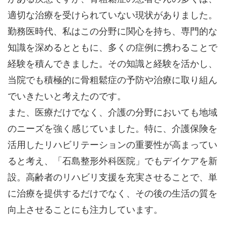
適切な治療を受けられていない現状がありました。
勤務医時代、私はこの分野に関心を持ち、専門的な
知識を深めるとともに、多くの症例に携わることで
経験を積んできました。その知識と経験を活かし、
当院でも積極的に骨粗鬆症の予防や治療に取り組ん
でいきたいと考えたのです。
また、医療だけでなく、介護の分野においても地域
のニーズを強く感じていました。特に、介護保険を
活用したリハビリテーションの重要性が高まってい
ると考え、「石島整形外科医院」でもデイケアを新
設。高齢者のリハビリ支援を充実させることで、単
に治療を提供するだけでなく、その後の生活の質を
向上させることにも注力しています。