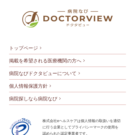
トップページ
掲載を希望される医療機関の方へ
病院なびドクタビューについて
フッタメニ
個人情報保護方針
病院探しなら病院なび
株式会社eヘルスケアは個人情報の取扱いを適切
に行う企業としてプライバシーマークの使用を
認められた認定事業者です。