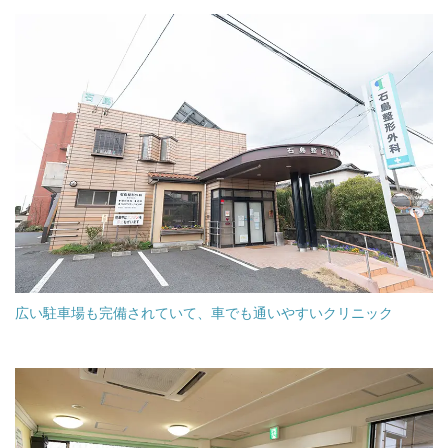
広い駐車場も完備されていて、車でも通いやすいクリニック