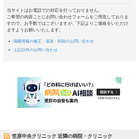
当サイトはお電話での対応を行っておりません。
ご希望の内容ごとにお問い合わせフォームをご用意しておりま
すので、お手数ではございますが、下記よりご連絡をいただけ
ますようお願いいたします。
掲載情報の修正・追加・削除のお問い合わせ
上記以外のお問い合わせ
笠原中央クリニック
近隣の病院・クリニック