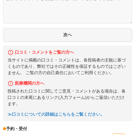
口コミ・コメントをご覧の方へ
当サイトに掲載の口コミ・コメントは、各投稿者の主観に基づ
くものであり、弊社ではその正確性を保証するものではござい
ません。 ご覧の方の自己責任においてご利用ください。
医療機関の方へ
投稿された口コミに関してご意見・コメントがある場合は、各
口コミの末尾にあるリンク(入力フォーム)からご返信いただけ
ます。
≫口コミについての詳細はこちらをご覧ください。
予約・受付