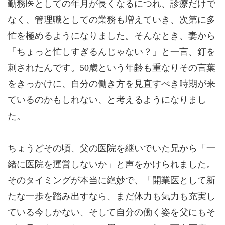
勤務医としての年月が長くなるにつれ、診療だけで
なく、管理職としての業務も増えていき、次第に多
忙を極めるようになりました。そんなとき、妻から
「ちょっと忙しすぎるんじゃない？」と一言、釘を
刺されたんです。50歳という年齢も重なりその言葉
をきっかけに、自分の働き方を見直すべき時期が来
ているのかもしれない、と考えるようになりまし
た。
ちょうどその頃、父の医院を継いでいた兄から「一
緒に医院を運営しないか」と声をかけられました。
そのタイミングが本当に絶妙で、「開業医として新
たな一歩を踏み出すなら、まだ体力も気力も充実し
ている今しかない、そして自分の働く姿を父にもそ