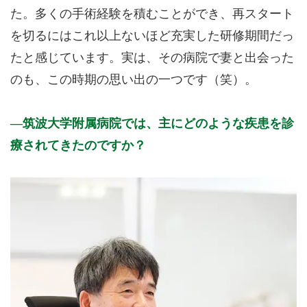
た。多くの手術経験を積むことができ、再スタート
を切るにはこれ以上ないほど充実した研修期間だっ
たと感じています。実は、その病院で妻と出会った
のも、この時期の思い出の一つです（笑）。
筑波大学附属病院では、主にどのような疾患を診
療されてきたのですか？