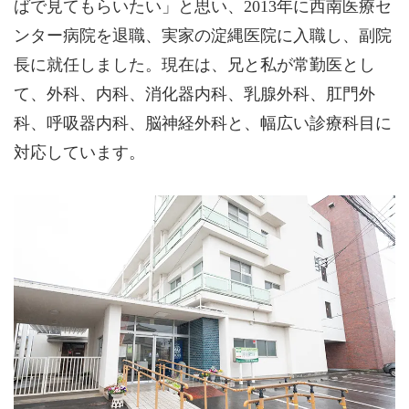
ばで見てもらいたい」と思い、2013年に西南医療セ
ンター病院を退職、実家の淀縄医院に入職し、副院
長に就任しました。現在は、兄と私が常勤医とし
て、外科、内科、消化器内科、乳腺外科、肛門外
科、呼吸器内科、脳神経外科と、幅広い診療科目に
対応しています。