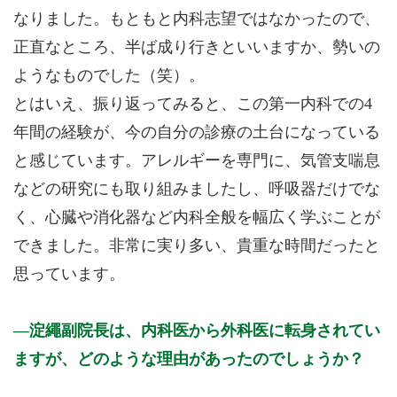
なりました。もともと内科志望ではなかったので、
正直なところ、半ば成り行きといいますか、勢いの
ようなものでした（笑）。
とはいえ、振り返ってみると、この第一内科での4
年間の経験が、今の自分の診療の土台になっている
と感じています。アレルギーを専門に、気管支喘息
などの研究にも取り組みましたし、呼吸器だけでな
く、心臓や消化器など内科全般を幅広く学ぶことが
できました。非常に実り多い、貴重な時間だったと
思っています。
淀繩副院長は、内科医から外科医に転身されてい
ますが、どのような理由があったのでしょうか？