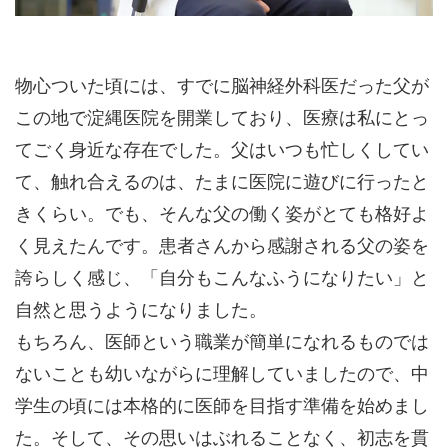
物心ついた頃には、すでに脳神経外科医だった父が
この地で淀縄医院を開業しており、医療は私にとっ
てごく身近な存在でした。父はいつも忙しくしてい
て、触れ合えるのは、たまに医院に遊びに行ったと
きくらい。でも、そんな父の働く姿がとても格好よ
く見えたんです。患者さんから感謝される父の姿を
誇らしく感じ、「自分もこんなふうになりたい」と
自然と思うようになりました。
もちろん、医師という職業が簡単になれるものでは
ないことも幼いながらに理解していましたので、中
学生の頃には本格的に医師を目指す準備を始めまし
た。そして、その思いはぶれることなく、初志を貫