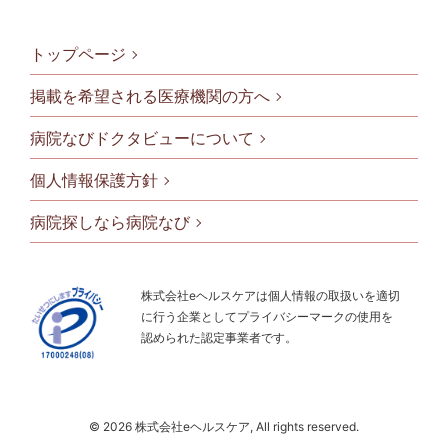
トップページ
掲載を希望される医療機関の方へ
病院なびドクタビューについて
フッタメニ
個人情報保護方針
病院探しなら病院なび
株式会社eヘルスケアは個人情報の取扱いを適切
に行う企業としてプライバシーマークの使用を
認められた認定事業者です。
© 2026 株式会社eヘルスケア, All rights reserved.