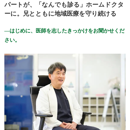
パートが、「なんでも診る」ホームドクタ
ーに。兄とともに地域医療を守り続ける
はじめに、医師を志したきっかけをお聞かせくだ
さい。