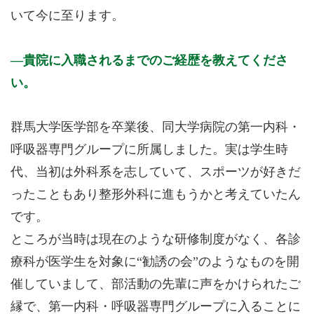
いて今に至ります。
貴院に入職されるまでのご経歴を教えてくださ
い。
群馬大学医学部を卒業後、同大学病院の第一内科・
呼吸器専門グループに所属しました。実は学生時
代、当初は外科系を志していて、スポーツが好きだ
ったこともあり整形外科に進もうかと考えていたん
です。
ところが当時は現在のような研修制度がなく、各診
療科が医学生を対象に“勧誘の会”のようなものを開
催していまして、部活動の先輩に声をかけられたご
縁で、第一内科・呼吸器専門グループに入ることに