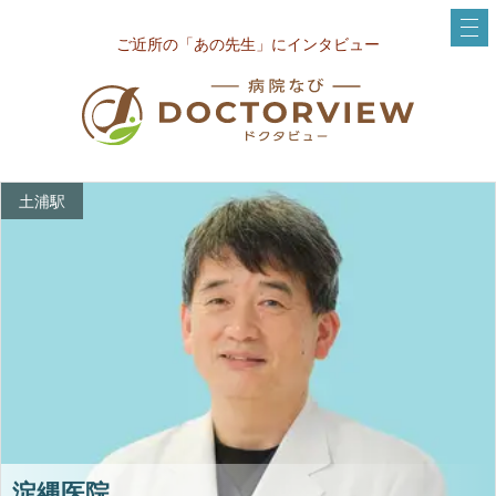
ご近所の「あの先生」にインタビュー
土浦駅
淀縄医院