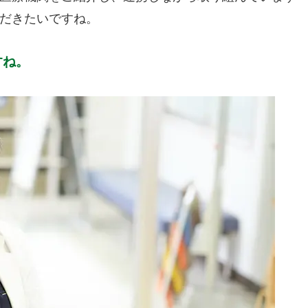
だきたいですね。
すね。