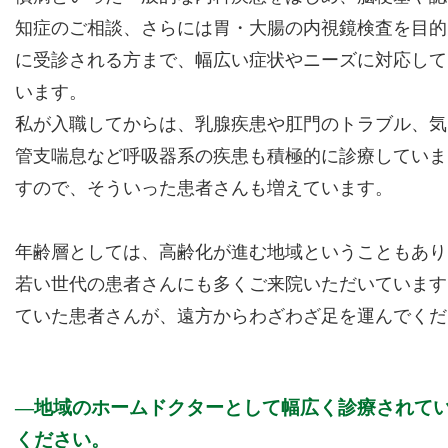
知症のご相談、さらには胃・大腸の内視鏡検査を目的
に受診される方まで、幅広い症状やニーズに対応して
います。
私が入職してからは、乳腺疾患や肛門のトラブル、気
管支喘息など呼吸器系の疾患も積極的に診療していま
すので、そういった患者さんも増えています。
年齢層としては、高齢化が進む地域ということもあり
若い世代の患者さんにも多くご来院いただいています
ていた患者さんが、遠方からわざわざ足を運んでくだ
地域のホームドクターとして幅広く診療されて
ください。