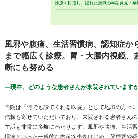
診療を目指し、隠れた病気の早期発見・早
風邪や腹痛、生活習慣病、認知症か
まで幅広く診療。胃・大腸内視鏡、
断にも努める
現在、どのような患者さんが来院されています
当院は「何でも診てくれる医院」として地域の方々に
信頼を寄せていただいており、来院される患者さんの
主訴も非常に多岐にわたります。風邪や腹痛、生活習
慣病といった一般的な内科疾患をはじめ、脳梗塞や認