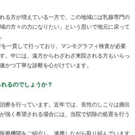
れる方が増えている一方で、この地域には乳腺専門の
域の方々の力になりたい」という思いで地元に戻って
。
でを一貫して行っており、マンモグラフィ検査が必要
す。中には、遠方からわざわざ来院される方もいらっ
速かつ丁寧な診断を心がけています。
られるのでしょうか？
治療を行っています。近年では、良性のしこりは摘出
が強く希望される場合には、当院で切除の処置を行う
医療機関をご紹介し、連携しながら取り組んでいます