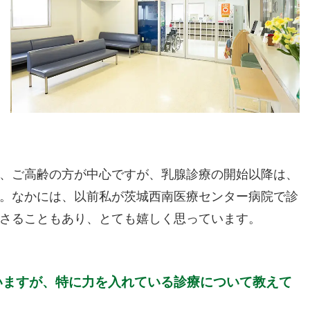
、ご高齢の方が中心ですが、乳腺診療の開始以降は、
。なかには、以前私が茨城西南医療センター病院で診
さることもあり、とても嬉しく思っています。
いますが、特に力を入れている診療について教えて