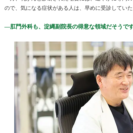
ので、気になる症状がある人は、早めに受診していた
肛門外科も、淀縄副院長の得意な領域だそうで