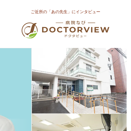
ご近所の「あの先生」にインタビュー