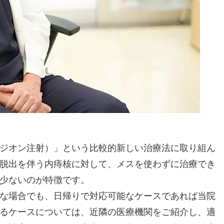
ジオン注射）」という比較的新しい治療法に取り組ん
脱出を伴う内痔核に対して、メスを使わずに治療でき
少ないのが特徴です。
な場合でも、日帰りで対応可能なケースであれば当院
るケースについては、近隣の医療機関をご紹介し、適