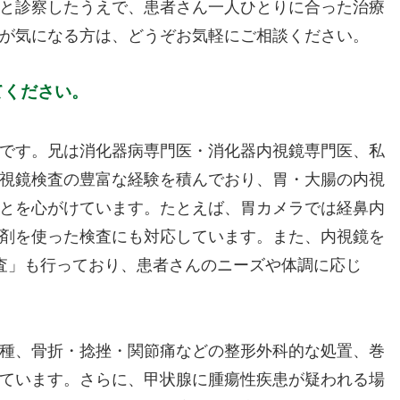
と診察したうえで、患者さん一人ひとりに合った治療
が気になる方は、どうぞお気軽にご相談ください。
てください。
です。兄は消化器病専門医・消化器内視鏡専門医、私
視鏡検査の豊富な経験を積んでおり、胃・大腸の内視
とを心がけています。たとえば、胃カメラでは経鼻内
剤を使った検査にも対応しています。また、内視鏡を
検査」も行っており、患者さんのニーズや体調に応じ
種、骨折・捻挫・関節痛などの整形外科的な処置、巻
ています。さらに、甲状腺に腫瘍性疾患が疑われる場