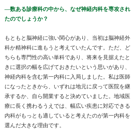
数ある診療科の中から、なぜ神経内科を専攻され
たのでしょうか？
もともと脳神経に強い関心があり、当初は脳神経外
科か精神科に進もうと考えていたんです。ただ、ど
ちらも専門性の高い単科であり、将来を見据えたと
きに選択の幅を広げておきたいという思いがあり、
神経内科を含む第一内科に入局しました。私は医師
になったときから、いずれは地元に戻って医院を継
承するか、自ら開業すると決めていました。地域医
療に長く携わるうえでは、幅広い疾患に対応できる
内科がもっとも適していると考えたのが第一内科を
選んだ大きな理由です。