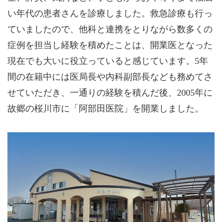
い年代の患者さんを診療しました。救急診療も行っ
ていましたので、他科と連携をとりながら数多くの
症例を担当し経験を積めたことは、開業医となった
現在でも大いに役立っていると感じています。5年
間の在籍中には医局長や内科副部長なども務めてさ
せていただき、一通りの経験を積んだ後、2005年に
故郷の桜川市に「阿部田医院」を開業しました。