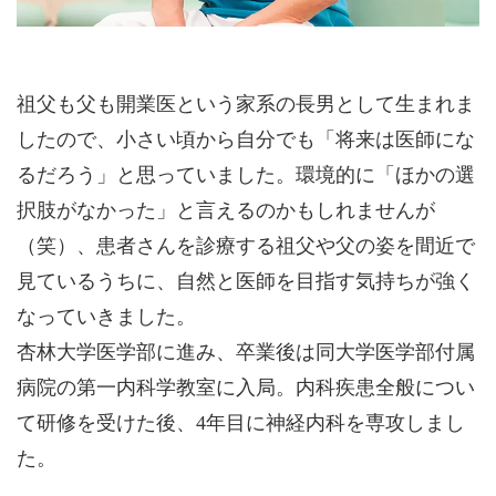
祖父も父も開業医という家系の長男として生まれま
したので、小さい頃から自分でも「将来は医師にな
るだろう」と思っていました。環境的に「ほかの選
択肢がなかった」と言えるのかもしれませんが
（笑）、患者さんを診療する祖父や父の姿を間近で
見ているうちに、自然と医師を目指す気持ちが強く
なっていきました。
杏林大学医学部に進み、卒業後は同大学医学部付属
病院の第一内科学教室に入局。内科疾患全般につい
て研修を受けた後、4年目に神経内科を専攻しまし
た。