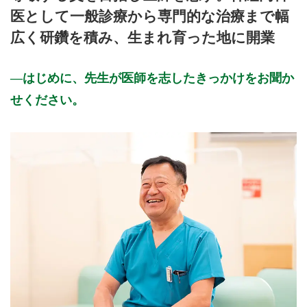
医として一般診療から専門的な治療まで幅
広く研鑽を積み、生まれ育った地に開業
はじめに、先生が医師を志したきっかけをお聞か
せください。