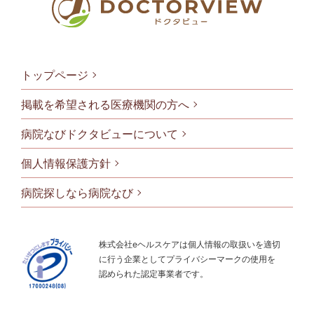
トップページ
掲載を希望される医療機関の方へ
病院なびドクタビューについて
フッタメニ
個人情報保護方針
病院探しなら病院なび
株式会社eヘルスケアは個人情報の取扱いを適切
に行う企業としてプライバシーマークの使用を
認められた認定事業者です。