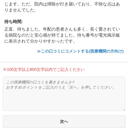
じます。ただ、院内は掃除が行き届いており、不快な点はあ
りませんでした。
待ち時間
:
正直、待ちました。年配の患者さんも多く、長く愛されてい
る病院なのだと安心感が持てました。待ち番号が電光掲示板
に表示されて分かりやすかったです。
≫この口コミにコメントする(医療機関の方向け)
※100文字以上800文字以内でご記入ください