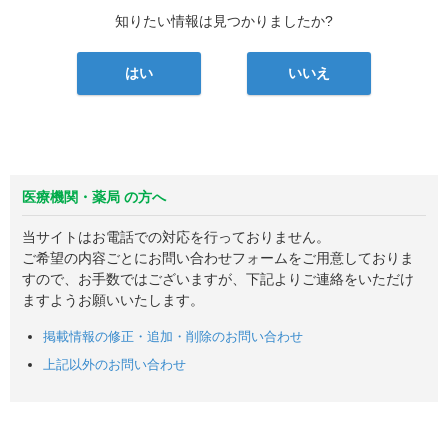
知りたい情報は見つかりましたか?
はい
いいえ
医療機関・薬局 の方へ
当サイトはお電話での対応を行っておりません。
ご希望の内容ごとにお問い合わせフォームをご用意しておりま
すので、お手数ではございますが、下記よりご連絡をいただけ
ますようお願いいたします。
掲載情報の修正・追加・削除のお問い合わせ
上記以外のお問い合わせ