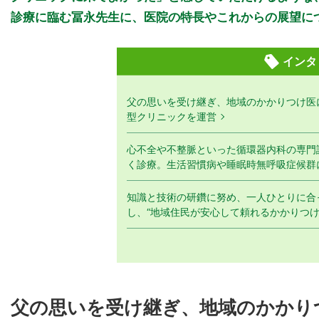
診療に臨む冨永先生に、医院の特長やこれからの展望に
インタ
父の思いを受け継ぎ、地域のかかりつけ医
型クリニックを運営
心不全や不整脈といった循環器内科の専門
く診療。生活習慣病や睡眠時無呼吸症候群
知識と技術の研鑽に努め、一人ひとりに合
し、“地域住民が安心して頼れるかかりつけ
父の思いを受け継ぎ、地域のかかり