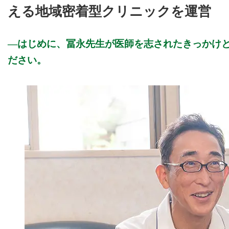
える地域密着型クリニックを運営
はじめに、冨永先生が医師を志されたきっかけ
ださい。