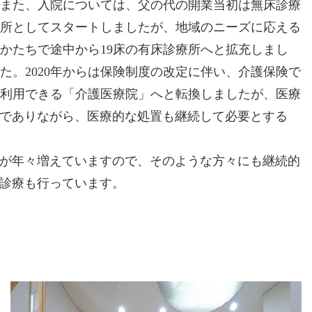
また、入院については、父の代の開業当初は無床診療
所としてスタートしましたが、地域のニーズに応える
かたちで途中から19床の有床診療所へと拡充しまし
た。2020年からは保険制度の改定に伴い、介護保険で
利用できる「介護医療院」へと転換しましたが、医療
でありながら、医療的な処置も継続して必要とする
が年々増えていますので、そのような方々にも継続的
診療も行っています。
。