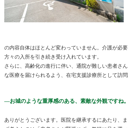
の内容自体はほとんど変わっていません。介護が必要
方々の入所を引き続き受け入れています。
さらに、高齢化の進行に伴い、通院が難しい患者さん
な医療を届けられるよう、在宅支援診療所として訪問
お城のような重厚感のある、素敵な外観ですね
ありがとうございます。医院を継承するにあたり、ま