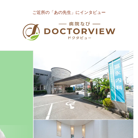
ご近所の「あの先生」にインタビュー