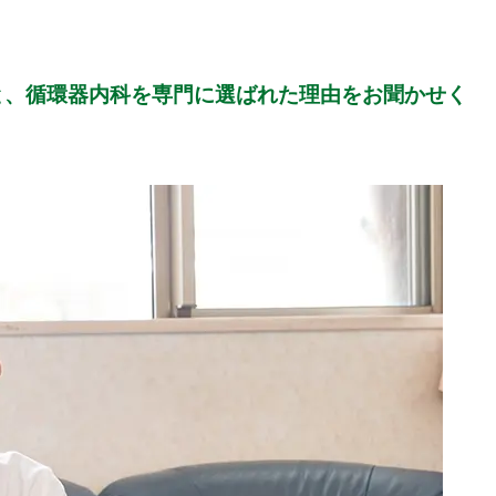
と、循環器内科を専門に選ばれた理由をお聞かせく