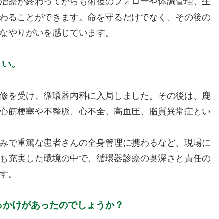
治療が終わってからも術後のフォローや体調管理、生
わることができます。命を守るだけでなく、その後の
なやりがいを感じています。
さい。
修を受け、循環器内科に入局しました。その後は、鹿
心筋梗塞や不整脈、心不全、高血圧、脂質異常症とい
みで重篤な患者さんの全身管理に携わるなど、現場に
も充実した環境の中で、循環器診療の奥深さと責任の
す。
きっかけがあったのでしょうか？