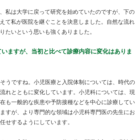
、私は大学に戻って研究を始めていたのですが、下の
えて私が医院を継ぐことを決意しました。自然な流れ
りたいという思いも強くありました。
ていますが、当初と比べて診療内容に変化はありま
そうですね。小児医療と入院体制については、時代の
流れとともに変化しています。小児科については、現
在も一般的な疾患や予防接種などを中心に診療してい
ますが、より専門的な領域は小児科専門医の先生にお
任せするようにしています。