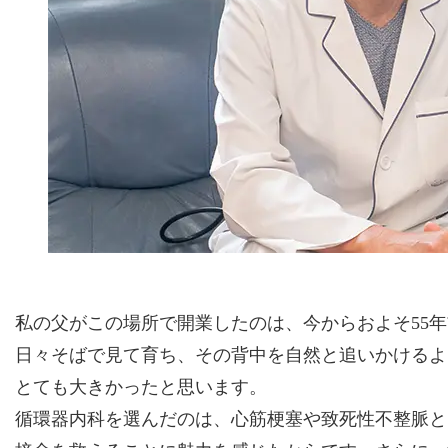
私の父がこの場所で開業したのは、今からおよそ55
日々そばで見て育ち、その背中を自然と追いかけるよ
とても大きかったと思います。
循環器内科を選んだのは、心筋梗塞や致死性不整脈と