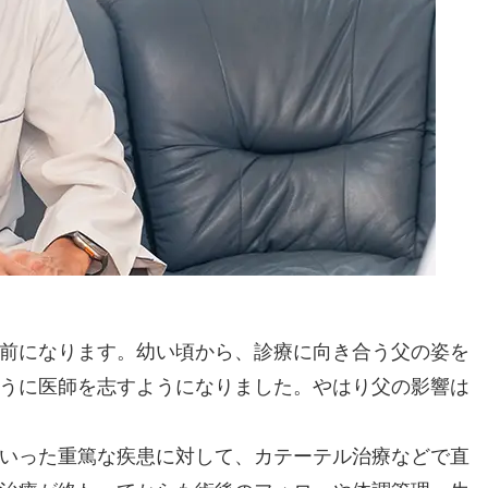
年前になります。幼い頃から、診療に向き合う父の姿を
うに医師を志すようになりました。やはり父の影響は
いった重篤な疾患に対して、カテーテル治療などで直