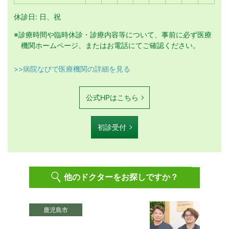
休診日: 日、祝
※診療時間や臨時休診・診療内容等について、事前に必ず医療
機関ホームページ、またはお電話にてご確認ください。
>>病院なびで医療機関の詳細を見る
公式HPはこちら
初診受付
他のドクターをお探しですか？
鹿児島市