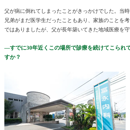
父が病に倒れてしまったことがきっかけでした。当時
兄弟がまだ医学生だったこともあり、家族のことを考
ではありましたが、父が長年築いてきた地域医療を守
すでに30年近くこの場所で診療を続けてこられ
すか？