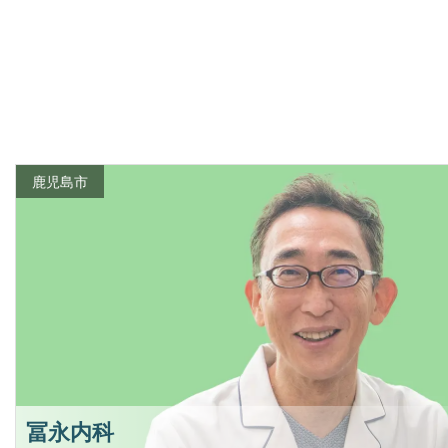
鹿児島市
冨永内科