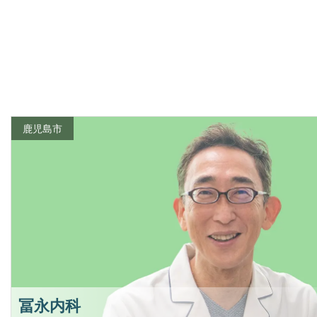
鹿児島市
冨永内科