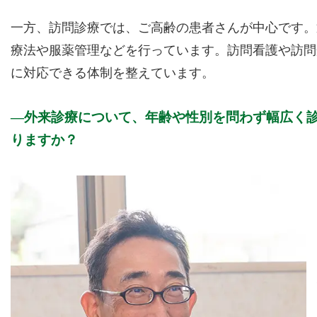
一方、訪問診療では、ご高齢の患者さんが中心です。
療法や服薬管理などを行っています。訪問看護や訪問
に対応できる体制を整えています。
外来診療について、年齢や性別を問わず幅広く
りますか？