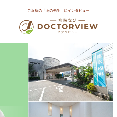
ご近所の「あの先生」にインタビュー