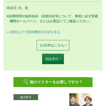
休診日: 日、祝
※診療時間や臨時休診・診療内容等について、事前に必ず医療
機関ホームページ、またはお電話にてご確認ください。
>>病院なびで医療機関の詳細を見る
公式HPはこちら
初診受付
他のドクターをお探しですか？
鹿児島市