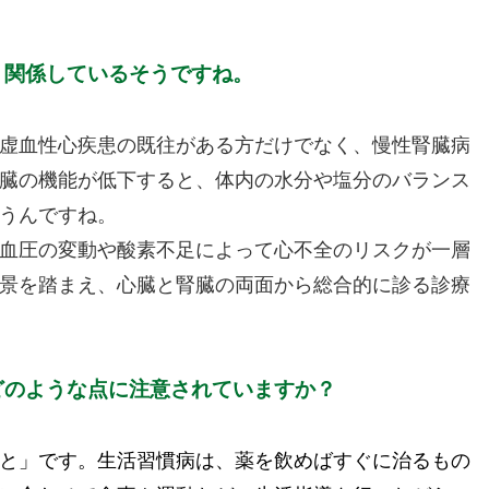
く関係しているそうですね。
虚血性心疾患の既往がある方だけでなく、慢性腎臓病
臓の機能が低下すると、体内の水分や塩分のバランス
うんですね。
血圧の変動や酸素不足によって心不全のリスクが一層
景を踏まえ、心臓と腎臓の両面から総合的に診る診療
どのような点に注意されていますか？
と」です。生活習慣病は、薬を飲めばすぐに治るもの