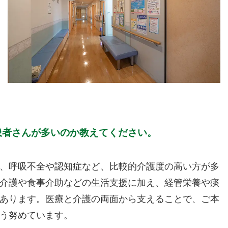
患者さんが多いのか教えてください。
、呼吸不全や認知症など、比較的介護度の高い方が多
体介護や食事介助などの生活支援に加え、経管栄養や痰
あります。医療と介護の両面から支えることで、ご本
う努めています。