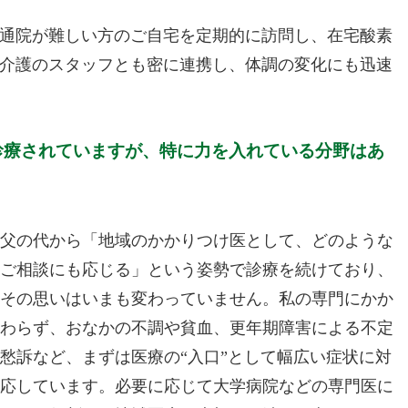
通院が難しい方のご自宅を定期的に訪問し、在宅酸素
介護のスタッフとも密に連携し、体調の変化にも迅速
診療されていますが、特に力を入れている分野はあ
父の代から「地域のかかりつけ医として、どのような
ご相談にも応じる」という姿勢で診療を続けており、
その思いはいまも変わっていません。私の専門にかか
わらず、おなかの不調や貧血、更年期障害による不定
愁訴など、まずは医療の“入口”として幅広い症状に対
応しています。必要に応じて大学病院などの専門医に