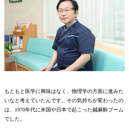
もともと医学に興味はなく、物理学の方面に進みた
いなと考えていたんです。その気持ちが変わったの
は、1970年代に米国や日本で起こった鍼麻酔ブーム
でした。