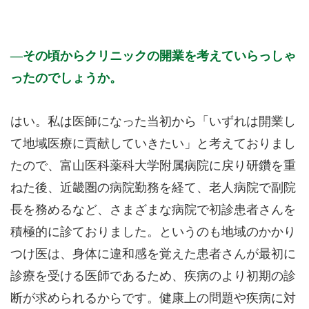
その頃からクリニックの開業を考えていらっしゃ
ったのでしょうか。
はい。私は医師になった当初から「いずれは開業し
て地域医療に貢献していきたい」と考えておりまし
たので、富山医科薬科大学附属病院に戻り研鑽を重
ねた後、近畿圏の病院勤務を経て、老人病院で副院
長を務めるなど、さまざまな病院で初診患者さんを
積極的に診ておりました。というのも地域のかかり
つけ医は、身体に違和感を覚えた患者さんが最初に
診療を受ける医師であるため、疾病のより初期の診
断が求められるからです。健康上の問題や疾病に対