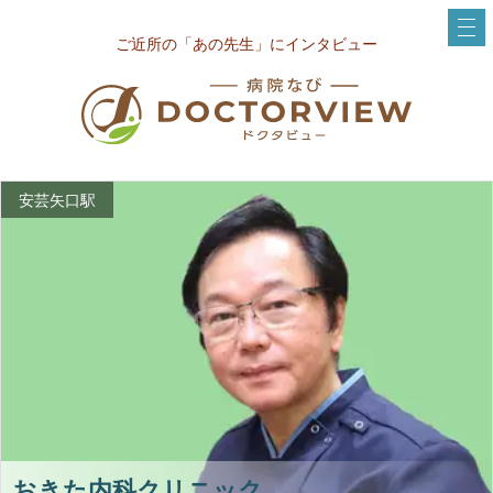
ご近所の「あの先生」にインタビュー
安芸矢口駅
おきた内科クリニック