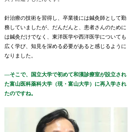
針治療の技術を習得し、卒業後には鍼灸師として勤
務していましたが、だんだんと、患者さんのために
は鍼灸だけでなく、東洋医学や西洋医学についても
広く学び、知見を深める必要があると感じるように
なりました。
そこで、国立大学で初めて和漢診療室が設立され
た富山医科薬科大学（現・富山大学）に再入学され
たのですね。