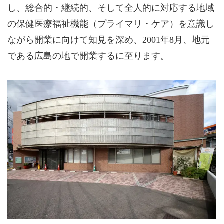
し、総合的・継続的、そして全人的に対応する地域
の保健医療福祉機能（プライマリ・ケア）を意識し
ながら開業に向けて知見を深め、2001年8月、地元
である広島の地で開業するに至ります。