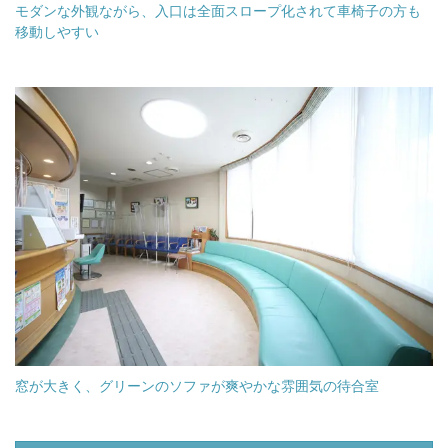
モダンな外観ながら、入口は全面スロープ化されて車椅子の方も
移動しやすい
窓が大きく、グリーンのソファが爽やかな雰囲気の待合室