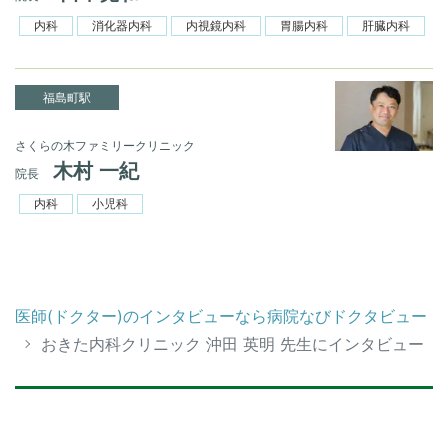
内科
消化器内科
内視鏡内科
胃腸内科
肝臓内科
福島町駅
さくらの木ファミリークリニック
木村 一紀
院長
内科
小児科
医師(ドクター)のインタビューなら病院なびドクタビュー
おきた内科クリニック 沖田 英明 先生にインタビュー