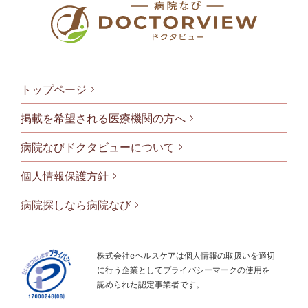
トップページ
掲載を希望される医療機関の方へ
病院なびドクタビューについて
フッタメニ
個人情報保護方針
病院探しなら病院なび
株式会社eヘルスケアは個人情報の取扱いを適切
に行う企業としてプライバシーマークの使用を
認められた認定事業者です。