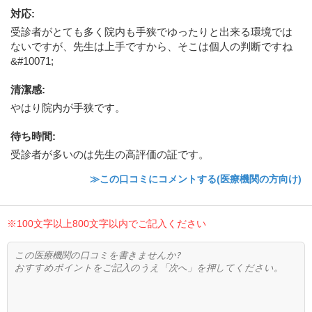
対応
:
受診者がとても多く院内も手狭でゆったりと出来る環境では
ないですが、先生は上手ですから、そこは個人の判断ですね
&#10071;
清潔感
:
やはり院内が手狭です。
待ち時間
:
受診者が多いのは先生の高評価の証です。
≫この口コミにコメントする(医療機関の方向け)
※100文字以上800文字以内でご記入ください