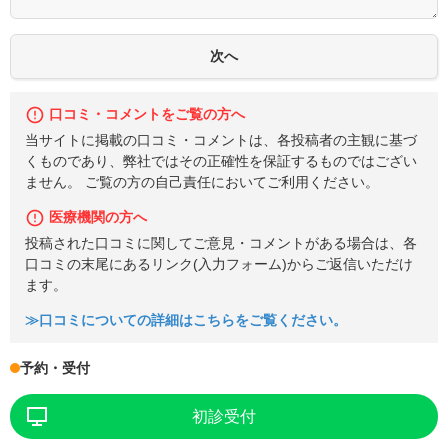
口コミ・コメントをご覧の方へ
当サイトに掲載の口コミ・コメントは、各投稿者の主観に基づ
くものであり、弊社ではその正確性を保証するものではござい
ません。 ご覧の方の自己責任においてご利用ください。
医療機関の方へ
投稿された口コミに関してご意見・コメントがある場合は、各
口コミの末尾にあるリンク(入力フォーム)からご返信いただけ
ます。
≫口コミについての詳細はこちらをご覧ください。
予約・受付
初診受付