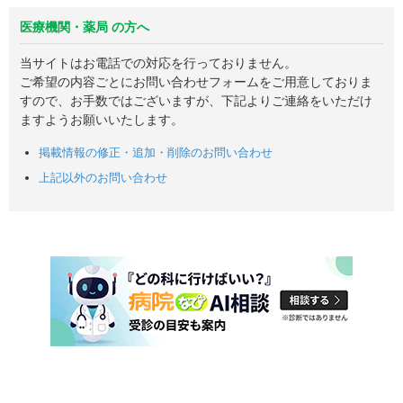
医療機関・薬局 の方へ
当サイトはお電話での対応を行っておりません。
ご希望の内容ごとにお問い合わせフォームをご用意しておりま
すので、お手数ではございますが、下記よりご連絡をいただけ
ますようお願いいたします。
掲載情報の修正・追加・削除のお問い合わせ
上記以外のお問い合わせ