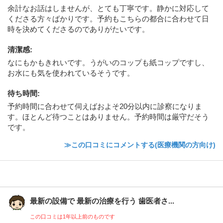
余計なお話はしませんが、とても丁寧です。静かに対応して
くださる方々ばかりです。予約もこちらの都合に合わせて日
時を決めてくださるのでありがたいです。
清潔感
:
なにもかもきれいです。うがいのコップも紙コップですし、
お水にも気を使われているそうです。
待ち時間
:
予約時間に合わせて伺えばおよそ20分以内に診察になりま
す。ほとんど待つことはありません。予約時間は厳守だそう
です。
≫この口コミにコメントする(医療機関の方向け)
最新の設備で 最新の治療を行う 歯医者さ...
この口コミは1年以上前のものです