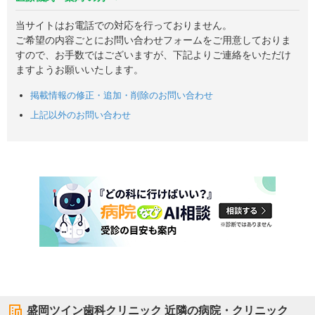
当サイトはお電話での対応を行っておりません。
ご希望の内容ごとにお問い合わせフォームをご用意しておりま
すので、お手数ではございますが、下記よりご連絡をいただけ
ますようお願いいたします。
掲載情報の修正・追加・削除のお問い合わせ
上記以外のお問い合わせ
盛岡ツイン歯科クリニック
近隣の病院・クリニック