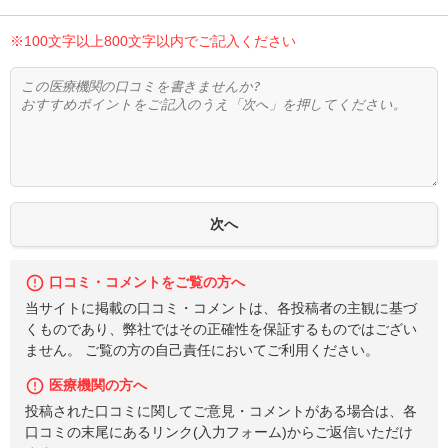
※100文字以上800文字以内でご記入ください
口コミ・コメントをご覧の方へ
当サイトに掲載の口コミ・コメントは、各投稿者の主観に基づ
くものであり、弊社ではその正確性を保証するものではござい
ません。 ご覧の方の自己責任においてご利用ください。
医療機関の方へ
投稿された口コミに関してご意見・コメントがある場合は、各
口コミの末尾にあるリンク(入力フォーム)からご返信いただけ