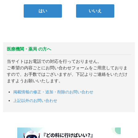
はい
いいえ
医療機関・薬局 の方へ
当サイトはお電話での対応を行っておりません。
ご希望の内容ごとにお問い合わせフォームをご用意しておりま
すので、お手数ではございますが、下記よりご連絡をいただけ
ますようお願いいたします。
掲載情報の修正・追加・削除のお問い合わせ
上記以外のお問い合わせ