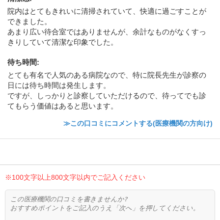
院内はとてもきれいに清掃されていて、快適に過ごすことが
できました。
あまり広い待合室ではありませんが、余計なものがなくすっ
きりしていて清潔な印象でした。
待ち時間
:
とても有名で人気のある病院なので、特に院長先生が診察の
日には待ち時間は発生します。
ですが、しっかりと診察していただけるので、待ってでも診
てもらう価値はあると思います。
≫この口コミにコメントする(医療機関の方向け)
※100文字以上800文字以内でご記入ください