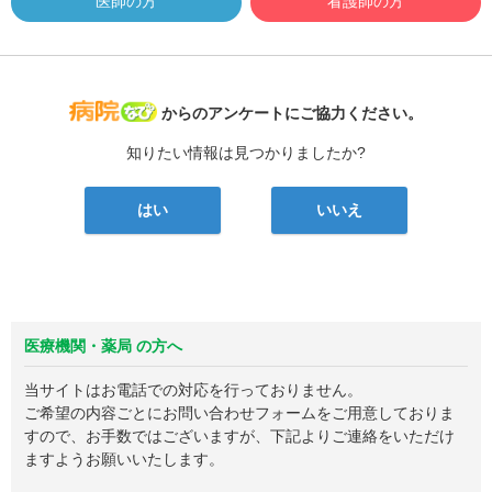
医師の方
看護師の方
病院なび
からのアンケートにご協力ください。
知りたい情報は見つかりましたか?
はい
いいえ
医療機関・薬局 の方へ
当サイトはお電話での対応を行っておりません。
ご希望の内容ごとにお問い合わせフォームをご用意しておりま
すので、お手数ではございますが、下記よりご連絡をいただけ
ますようお願いいたします。