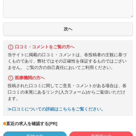
口コミ・コメントをご覧の方へ
当サイトに掲載の口コミ・コメントは、各投稿者の主観に基づ
くものであり、弊社ではその正確性を保証するものではござい
ません。 ご覧の方の自己責任においてご利用ください。
医療機関の方へ
投稿された口コミに関してご意見・コメントがある場合は、各
口コミの末尾にあるリンク(入力フォーム)からご返信いただけ
ます。
≫口コミについての詳細はこちらをご覧ください。
直近の求人を確認する
[PR]