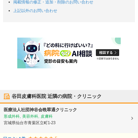
掲載情報の修正・追加・削除のお問い合わせ
上記以外のお問い合わせ
谷田皮膚科医院
近隣の病院・クリニック
医療法人社団神谷会
晩翠通クリニック
形成外科, 美容外科, 皮膚科
宮城県仙台市青葉区
立町1-23