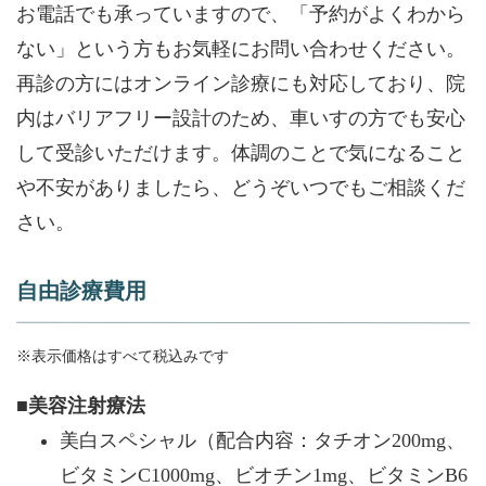
お電話でも承っていますので、「予約がよくわから
ない」という方もお気軽にお問い合わせください。
再診の方にはオンライン診療にも対応しており、院
内はバリアフリー設計のため、車いすの方でも安心
して受診いただけます。体調のことで気になること
や不安がありましたら、どうぞいつでもご相談くだ
さい。
自由診療費用
※表示価格はすべて税込みです
■美容注射療法
美白スペシャル（配合内容：タチオン200mg、
ビタミンC1000mg、ビオチン1mg、ビタミンB6