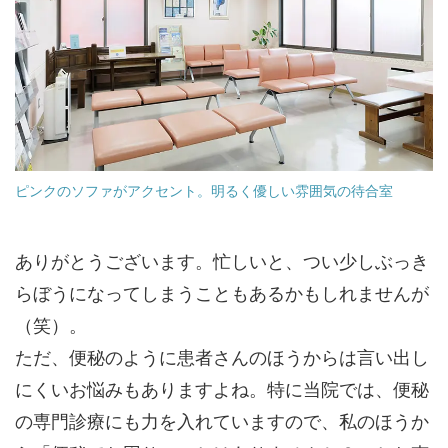
ピンクのソファがアクセント。明るく優しい雰囲気の待合室
ありがとうございます。忙しいと、つい少しぶっき
らぼうになってしまうこともあるかもしれませんが
（笑）。
ただ、便秘のように患者さんのほうからは言い出し
にくいお悩みもありますよね。特に当院では、便秘
の専門診療にも力を入れていますので、私のほうか