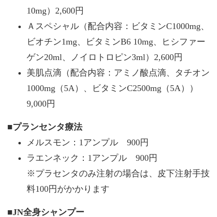
10mg）2,600円
Ａスペシャル（配合内容：ビタミンC1000mg、
ビオチン1mg、ビタミンB6 10mg、ヒシファー
ゲン20ml、ノイロトロピン3ml）2,600円
美肌点滴（配合内容：アミノ酸点滴、タチオン
1000mg（5A）、ビタミンC2500mg（5A））
9,000円
■プランセンタ療法
メルスモン：1アンプル 900円
ラエンネック：1アンプル 900円
※プラセンタのみ注射の場合は、皮下注射手技
料100円がかかります
■JN全身シャンプー