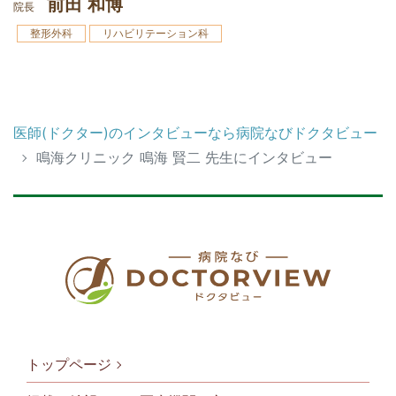
前田 和博
院長
整形外科
リハビリテーション科
医師(ドクター)のインタビューなら病院なびドクタビュー
鳴海クリニック 鳴海 賢二 先生にインタビュー
トップページ