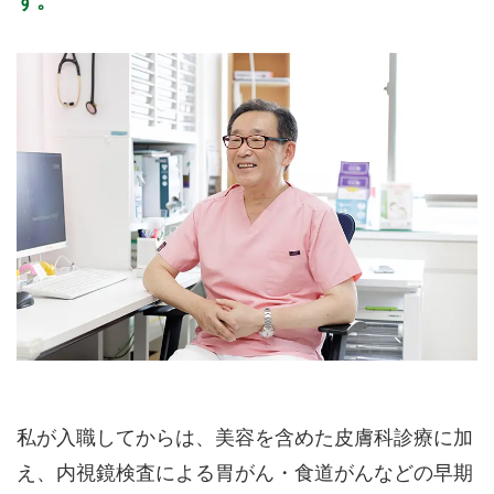
す。
私が入職してからは、美容を含めた皮膚科診療に加
え、内視鏡検査による胃がん・食道がんなどの早期