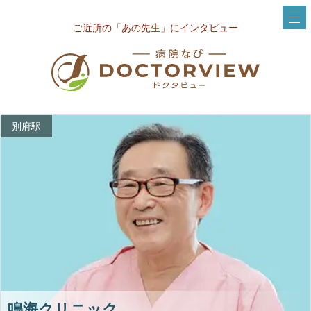
ご近所の「あの先生」にインタビュー
別府駅
鳴海クリニック