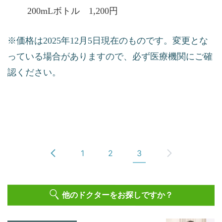
200mLボトル 1,200円
※価格は2025年12月5日現在のものです。変更とな
っている場合がありますので、必ず医療機関にご確
認ください。
1
2
3
他のドクターをお探しですか？