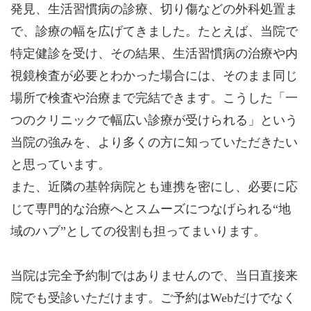
発見、生活習慣病の診療、切り傷などの外科処置ま
で、診療の幅を広げてきました。たとえば、当院で
特定健診を受け、その結果、生活習慣病の治療や内
視鏡検査が必要とわかった場合には、そのまま同じ
場所で検査や治療まで完結できます。こうした「一
つのクリニックで幅広い診療が受けられる」という
当院の強みを、より多くの方に知っていただきたい
と思っています。
また、近隣の基幹病院とも連携を密にし、必要に応
じて専門的な治療へとスムーズにつなげられる“地
域のハブ”としての役割も担ってまいります。
当院は完全予約制ではありませんので、当日直接来
院でも受診いただけます。ご予約はWebだけでなく