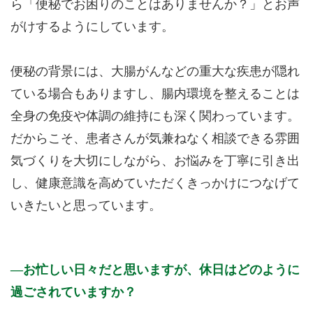
ら「便秘でお困りのことはありませんか？」とお声
がけするようにしています。
便秘の背景には、大腸がんなどの重大な疾患が隠れ
ている場合もありますし、腸内環境を整えることは
全身の免疫や体調の維持にも深く関わっています。
だからこそ、患者さんが気兼ねなく相談できる雰囲
気づくりを大切にしながら、お悩みを丁寧に引き出
し、健康意識を高めていただくきっかけにつなげて
いきたいと思っています。
お忙しい日々だと思いますが、休日はどのように
過ごされていますか？