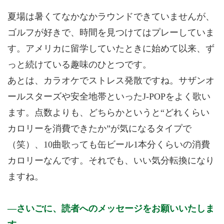
夏場は暑くてなかなかラウンドできていませんが、
ゴルフが好きで、時間を見つけてはプレーしていま
す。アメリカに留学していたときに始めて以来、ず
っと続けている趣味のひとつです。
あとは、カラオケでストレス発散ですね。サザンオ
ールスターズや安全地帯といったJ-POPをよく歌い
ます。点数よりも、どちらかというと“どれくらい
カロリーを消費できたか”が気になるタイプで
（笑）、10曲歌っても缶ビール1本分くらいの消費
カロリーなんです。それでも、いい気分転換になり
ますね。
さいごに、読者へのメッセージをお願いいたしま