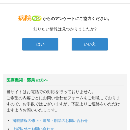
病院なび
からのアンケートにご協力ください。
知りたい情報は見つかりましたか?
はい
いいえ
医療機関・薬局 の方へ
当サイトはお電話での対応を行っておりません。
ご希望の内容ごとにお問い合わせフォームをご用意しておりま
すので、お手数ではございますが、下記よりご連絡をいただけ
ますようお願いいたします。
掲載情報の修正・追加・削除のお問い合わせ
上記以外のお問い合わせ