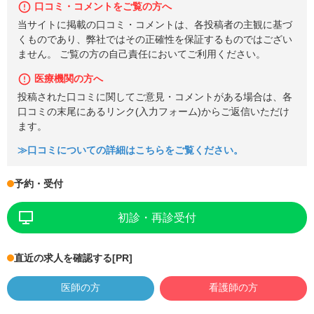
口コミ・コメントをご覧の方へ
当サイトに掲載の口コミ・コメントは、各投稿者の主観に基づ
くものであり、弊社ではその正確性を保証するものではござい
ません。 ご覧の方の自己責任においてご利用ください。
医療機関の方へ
投稿された口コミに関してご意見・コメントがある場合は、各
口コミの末尾にあるリンク(入力フォーム)からご返信いただけ
ます。
≫口コミについての詳細はこちらをご覧ください。
予約・受付
初診・再診受付
直近の求人を確認する
[PR]
医師の方
看護師の方