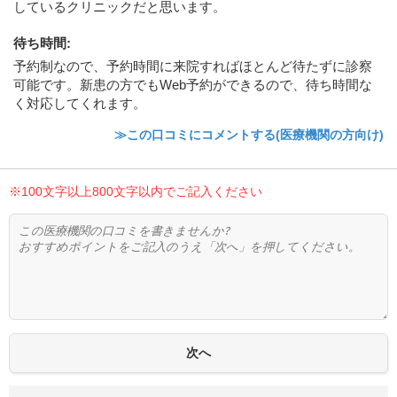
しているクリニックだと思います。
待ち時間
:
予約制なので、予約時間に来院すればほとんど待たずに診察
可能です。新患の方でもWeb予約ができるので、待ち時間な
く対応してくれます。
≫この口コミにコメントする(医療機関の方向け)
※100文字以上800文字以内でご記入ください