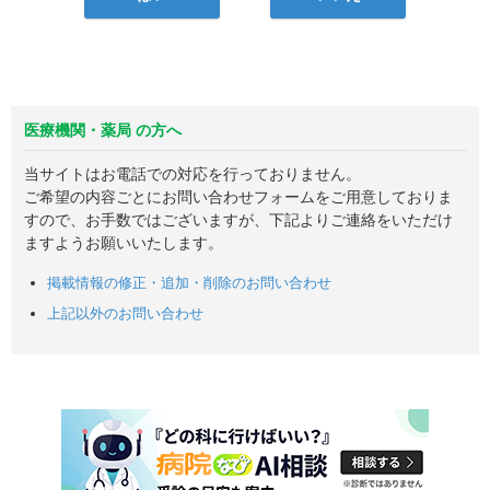
医療機関・薬局 の方へ
当サイトはお電話での対応を行っておりません。
ご希望の内容ごとにお問い合わせフォームをご用意しておりま
すので、お手数ではございますが、下記よりご連絡をいただけ
ますようお願いいたします。
掲載情報の修正・追加・削除のお問い合わせ
上記以外のお問い合わせ