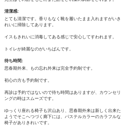
清潔感
:
とても清潔です。香りもなく靴を履いたまま入れますがいき
れいに掃除してあります。
イスもきれいに消毒してある感じで安心してすわれます。
トイレが綺麗なのがいちばんです。
待ち時間
:
思春期外来、もの忘れ外来は完全予約制です。
初心の方も予約制です。
再診は予約ではないので待ち時間はありますが、カウンセリ
ングの時はスムーズです。
ゆっくり座れる椅子も沢山あり、思春期外来は新しく出来た
ようでそこへつづく廊下には、パステルカラーのカラフルな
椅子がありきれいです。