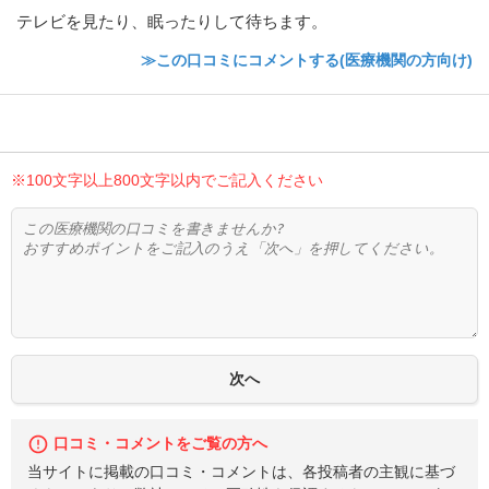
テレビを見たり、眠ったりして待ちます。
≫この口コミにコメントする(医療機関の方向け)
※100文字以上800文字以内でご記入ください
口コミ・コメントをご覧の方へ
当サイトに掲載の口コミ・コメントは、各投稿者の主観に基づ