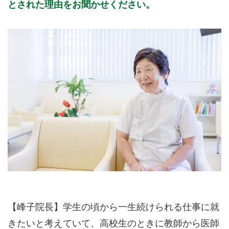
とされた理由をお聞かせください。
【峰子院長】学生の頃から一生続けられる仕事に就
きたいと考えていて、高校生のときに教師から医師