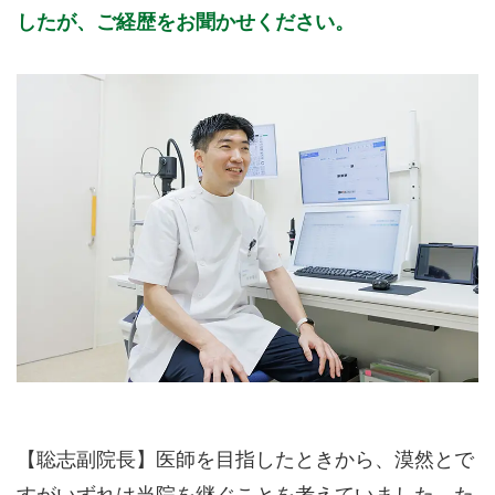
したが、ご経歴をお聞かせください。
【聡志副院長】医師を目指したときから、漠然とで