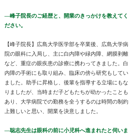
峰子院長のご経歴と、開業のきっかけを教えてく
ださい。
【峰子院長】広島大学医学部を卒業後、広島大学病
院の眼科に入局し、主に白内障や緑内障、網膜剥離
など、重症の眼疾患の診療に携わってきました。白
内障の手術にも取り組み、臨床の傍ら研究もしてい
ました。助手に昇格し、後輩を指導する立場にもな
りましたが、当時まだ子どもたちが幼かったことも
あり、大学病院での勤務を全うするのは時間の制約
上難しいと思い、開業を決意しました。
聡志先生は眼科の前に小児科へ進まれたと伺いま