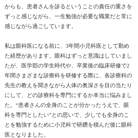
からも、患者さんを診るということの責任の重さを
ずっと感じながら、一生勉強が必要な職業だと常に
感じながら過ごしています。
私は眼科医になる前に、3年間小児科医として勤め
た経歴があります。眼科はずっと意識はしていまし
たが、医学部の学生時代や、卒業後の臨床研修で2
年間さまざまな診療科を研修する際に、各診療科の
先生の教えを聞きながら人体の奥深さを目の当たり
にして、どの診療科を専門にするか本当に悩みまし
た。“患者さんの全身のことが分かったうえで、眼
科を専門としたい”との思いで、少しでも全身のこ
とを勉強するために小児科で研鑽を積んだ後に眼科
医となりました。