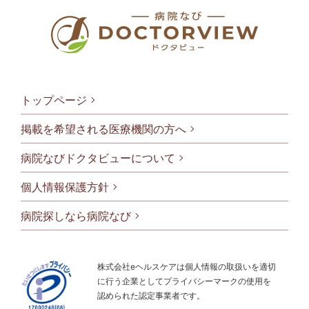
トップページ
掲載を希望される医療機関の方へ
病院なびドクタビューについて
フッタメニ
個人情報保護方針
病院探しなら病院なび
株式会社eヘルスケアは個人情報の取扱いを適切
に行う企業としてプライバシーマークの使用を
認められた認定事業者です。