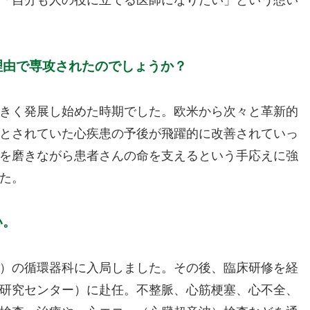
「自分も人の役に立てる医師になりたい」という想い
理由で専攻されたのでしょうか？
きく発展し始めた時期でした。欧米から次々と革新的
とされていた心疾患の予後が飛躍的に改善されていっ
を磨きながら患者さんの命を支えるという手応えに強
た。
い。
）の循環器科に入局しました。その後、臨床研修を経
研究センター）に赴任。不整脈、心筋梗塞、心不全、