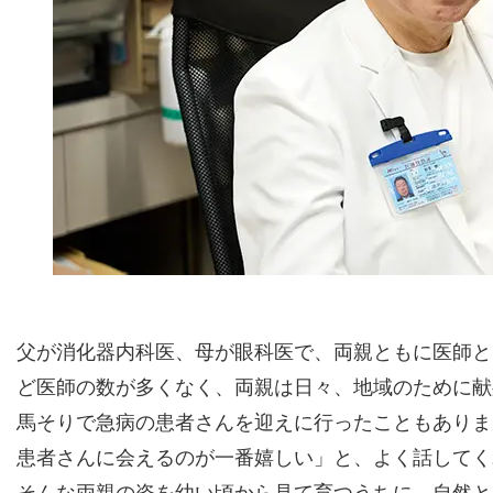
父が消化器内科医、母が眼科医で、両親ともに医師と
ど医師の数が多くなく、両親は日々、地域のために献
馬そりで急病の患者さんを迎えに行ったこともありま
患者さんに会えるのが一番嬉しい」と、よく話してく