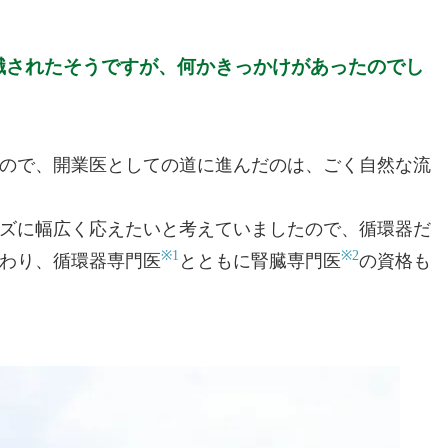
入職されたそうですが、何かきっかけがあったのでし
ので、開業医としての道に進んだのは、ごく自然な流
ズに幅広く応えたいと考えていましたので、循環器だ
※1
※2
わり、循環器専門医
とともに腎臓専門医
の資格も