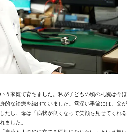
いう家庭で育ちました。私が子どもの頃の札幌は今ほ
身的な診療を続けていました。雪深い季節には、父が
したし、母は「病状が良くなって笑顔を見せてくれる
れました。