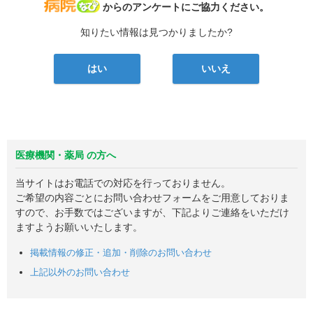
病院なび
からのアンケートにご協力ください。
知りたい情報は見つかりましたか?
はい
いいえ
医療機関・薬局 の方へ
当サイトはお電話での対応を行っておりません。
ご希望の内容ごとにお問い合わせフォームをご用意しておりま
すので、お手数ではございますが、下記よりご連絡をいただけ
ますようお願いいたします。
掲載情報の修正・追加・削除のお問い合わせ
上記以外のお問い合わせ