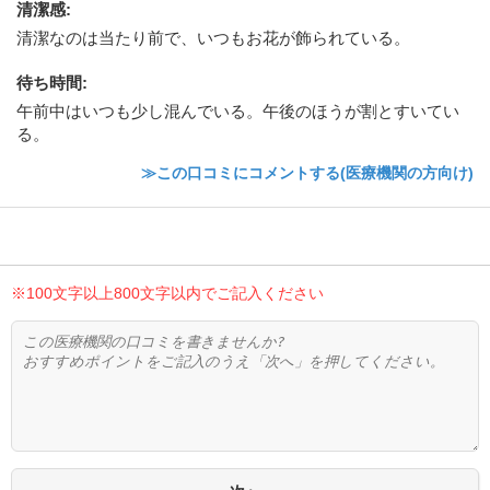
清潔感
:
清潔なのは当たり前で、いつもお花が飾られている。
待ち時間
:
午前中はいつも少し混んでいる。午後のほうが割とすいてい
る。
≫この口コミにコメントする(医療機関の方向け)
※100文字以上800文字以内でご記入ください