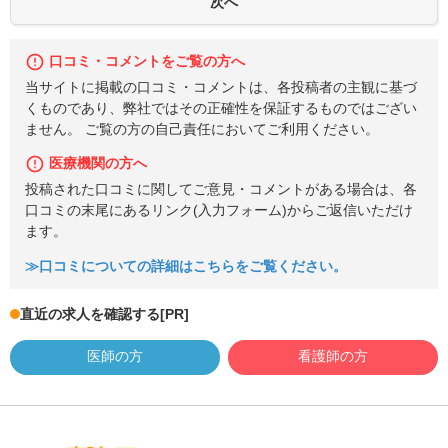
口コミ・コメントをご覧の方へ
当サイトに掲載の口コミ・コメントは、各投稿者の主観に基づ
くものであり、弊社ではその正確性を保証するものではござい
ません。 ご覧の方の自己責任においてご利用ください。
医療機関の方へ
投稿された口コミに関してご意見・コメントがある場合は、各
口コミの末尾にあるリンク(入力フォーム)からご返信いただけ
ます。
≫口コミについての詳細はこちらをご覧ください。
直近の求人を確認する
[PR]
医師の方
看護師の方