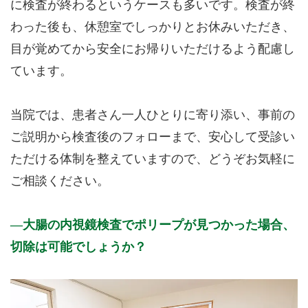
に検査が終わるというケースも多いです。検査が終
わった後も、休憩室でしっかりとお休みいただき、
目が覚めてから安全にお帰りいただけるよう配慮し
ています。
当院では、患者さん一人ひとりに寄り添い、事前の
ご説明から検査後のフォローまで、安心して受診い
ただける体制を整えていますので、どうぞお気軽に
ご相談ください。
大腸の内視鏡検査でポリープが見つかった場合、
切除は可能でしょうか？