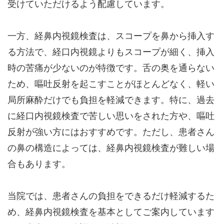
受けていただけるよう配慮しています。
一方、経鼻内視鏡検査は、スコープを鼻から挿入す
る方法で、経口内視鏡よりもスコープが細く、挿入
時の苦痛が少ないのが特徴です。舌の奥を通らない
ため、嘔吐反射を起こすことがほとんどなく、軽い
局所麻酔だけでも負担を軽減できます。特に、過去
に経口内視鏡検査で苦しい思いをされた方や、嘔吐
反射が強い方にはおすすめです。ただし、患者さん
の鼻の構造によっては、経鼻内視鏡検査が難しい場
合もあります。
当院では、患者さんの負担をできるだけ軽減するた
め、経鼻内視鏡検査を基本としてご案内しています