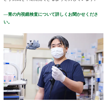
胃の内視鏡検査について詳しくお聞かせくださ
い。