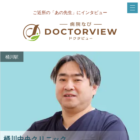
ご近所の「あの先生」にインタビュー
桶川駅
桶川中央クリニック