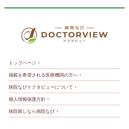
トップページ
掲載を希望される医療機関の方へ
病院なびドクタビューについて
フッタメニ
個人情報保護方針
病院探しなら病院なび