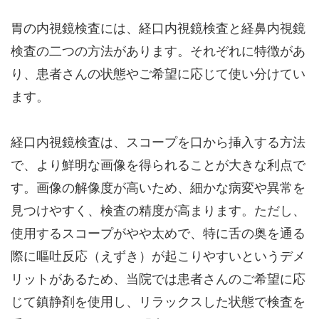
胃の内視鏡検査には、経口内視鏡検査と経鼻内視鏡
検査の二つの方法があります。それぞれに特徴があ
り、患者さんの状態やご希望に応じて使い分けてい
ます。
経口内視鏡検査は、スコープを口から挿入する方法
で、より鮮明な画像を得られることが大きな利点で
す。画像の解像度が高いため、細かな病変や異常を
見つけやすく、検査の精度が高まります。ただし、
使用するスコープがやや太めで、特に舌の奥を通る
際に嘔吐反応（えずき）が起こりやすいというデメ
リットがあるため、当院では患者さんのご希望に応
じて鎮静剤を使用し、リラックスした状態で検査を