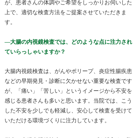
が、患者さんの体調やご希望をしっかりお伺いした
上で、適切な検査方法をご提案させていただきま
す。
大腸の内視鏡検査では、どのような点に注力され
ていらっしゃいますか？
大腸内視鏡検査は、がんやポリープ、炎症性腸疾患
などの早期発見・診断に欠かせない重要な検査です
が、「痛い」「苦しい」というイメージから不安を
感じる患者さんも多いと思います。当院では、こう
した不安を少しでも軽減し、安心して検査を受けて
いただける環境づくりに注力しています。