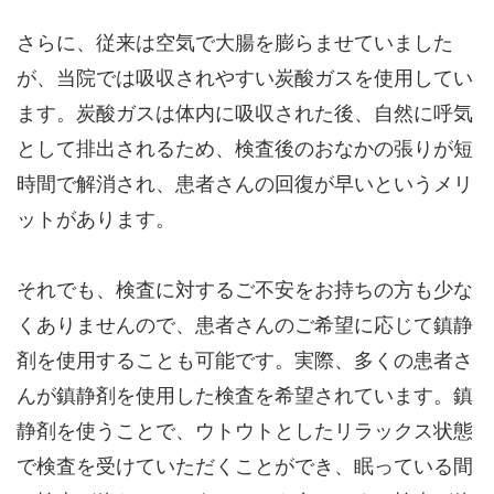
さらに、従来は空気で大腸を膨らませていました
が、当院では吸収されやすい炭酸ガスを使用してい
ます。炭酸ガスは体内に吸収された後、自然に呼気
として排出されるため、検査後のおなかの張りが短
時間で解消され、患者さんの回復が早いというメリ
ットがあります。
それでも、検査に対するご不安をお持ちの方も少な
くありませんので、患者さんのご希望に応じて鎮静
剤を使用することも可能です。実際、多くの患者さ
んが鎮静剤を使用した検査を希望されています。鎮
静剤を使うことで、ウトウトとしたリラックス状態
で検査を受けていただくことができ、眠っている間