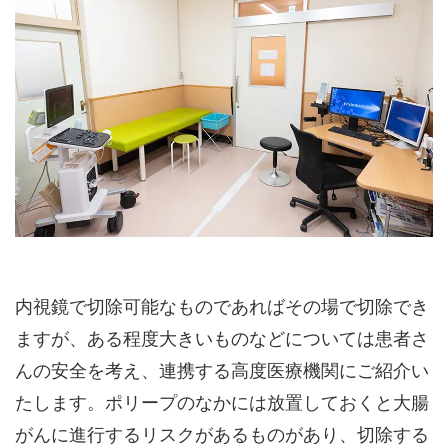
内視鏡で切除可能なものであればその場で切除でき
ますが、ある程度大きいものなどについては患者さ
んの安全を考え、連携する高度医療機関にご紹介い
たします。ポリープのなかには放置しておくと大腸
がんに進行するリスクがあるものがあり、切除する