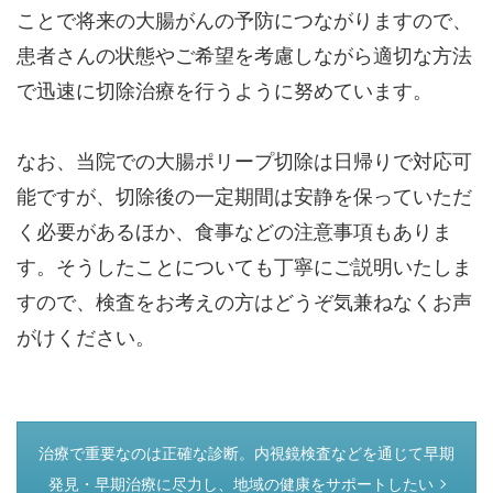
ことで将来の大腸がんの予防につながりますので、
患者さんの状態やご希望を考慮しながら適切な方法
で迅速に切除治療を行うように努めています。
なお、当院での大腸ポリープ切除は日帰りで対応可
能ですが、切除後の一定期間は安静を保っていただ
く必要があるほか、食事などの注意事項もありま
す。そうしたことについても丁寧にご説明いたしま
すので、検査をお考えの方はどうぞ気兼ねなくお声
がけください。
つぎのページ
治療で重要なのは正確な診断。内視鏡検査などを通じて早期
発見・早期治療に尽力し、地域の健康をサポートしたい