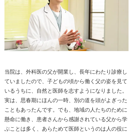
当院は、外科医の父が開業し、長年にわたり診療し
ていましたので、子どもの頃から働く父の姿を見て
いるうちに、自然と医師を志すようになりました。
実は、思春期にほんの一時、別の道を頭がよぎった
こともあったんです。でも、地域の人たちのために
懸命に働き、患者さんから感謝されている父から学
ぶことは多く、あらためて医師というのは人の役に