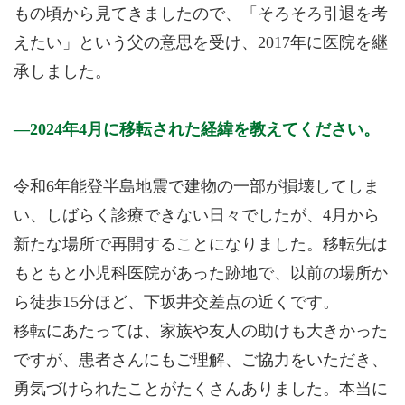
もの頃から見てきましたので、「そろそろ引退を考
えたい」という父の意思を受け、2017年に医院を継
承しました。
2024年4月に移転された経緯を教えてください。
令和6年能登半島地震で建物の一部が損壊してしま
い、しばらく診療できない日々でしたが、4月から
新たな場所で再開することになりました。移転先は
もともと小児科医院があった跡地で、以前の場所か
ら徒歩15分ほど、下坂井交差点の近くです。
移転にあたっては、家族や友人の助けも大きかった
ですが、患者さんにもご理解、ご協力をいただき、
勇気づけられたことがたくさんありました。本当に