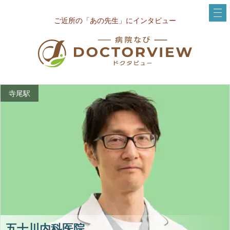
ご近所の「あの先生」にインタビュー
寺尾駅
五十川内科医院