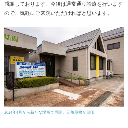
感謝しております。今後は通常通り診療を行います
ので、気軽にご来院いただければと思います。
2024年4月から新たな場所で再開。三角屋根が目印