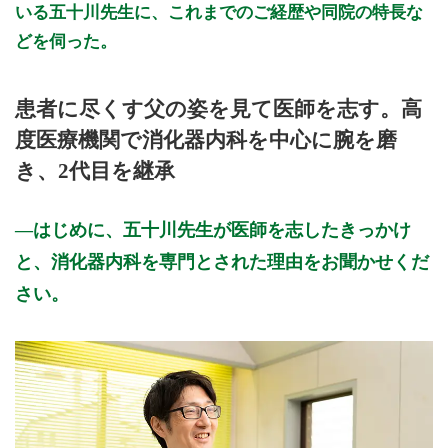
いる五十川先生に、これまでのご経歴や同院の特長な
どを伺った。
患者に尽くす父の姿を見て医師を志す。高
度医療機関で消化器内科を中心に腕を磨
き、2代目を継承
はじめに、五十川先生が医師を志したきっかけ
と、消化器内科を専門とされた理由をお聞かせくだ
さい。