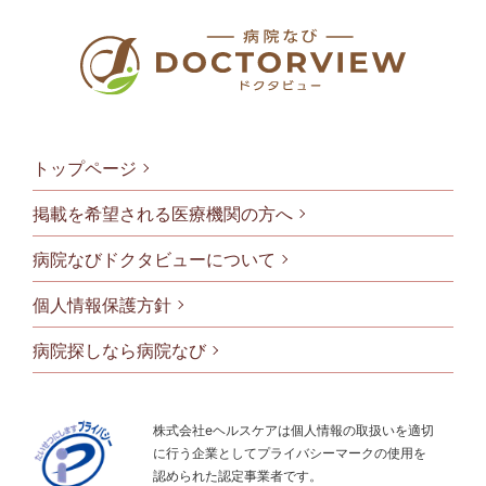
トップページ
掲載を希望される医療機関の方へ
病院なびドクタビューについて
フッタメニ
個人情報保護方針
病院探しなら病院なび
株式会社eヘルスケアは個人情報の取扱いを適切
に行う企業としてプライバシーマークの使用を
認められた認定事業者です。