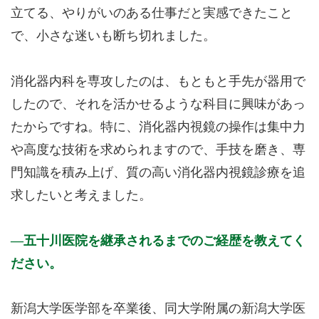
立てる、やりがいのある仕事だと実感できたこと
で、小さな迷いも断ち切れました。
消化器内科を専攻したのは、もともと手先が器用で
したので、それを活かせるような科目に興味があっ
たからですね。特に、消化器内視鏡の操作は集中力
や高度な技術を求められますので、手技を磨き、専
門知識を積み上げ、質の高い消化器内視鏡診療を追
求したいと考えました。
五十川医院を継承されるまでのご経歴を教えてく
ださい。
新潟大学医学部を卒業後、同大学附属の新潟大学医