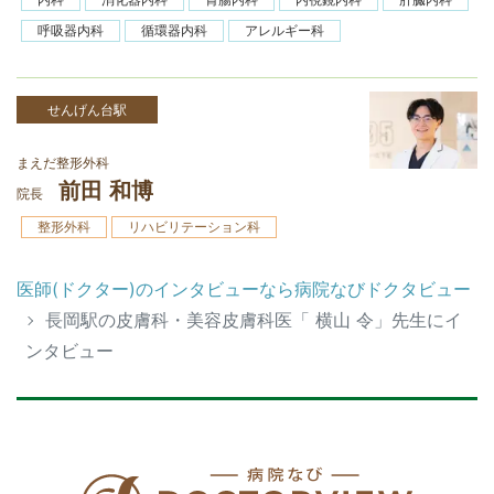
呼吸器内科
循環器内科
アレルギー科
せんげん台駅
まえだ整形外科
前田 和博
院長
整形外科
リハビリテーション科
医師(ドクター)のインタビューなら病院なびドクタビュー
長岡駅の皮膚科・美容皮膚科医「 横山 令」先生にイ
ンタビュー