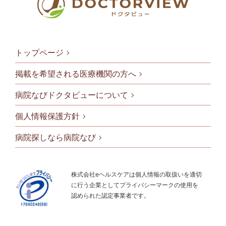
トップページ
掲載を希望される医療機関の方へ
病院なびドクタビューについて
フッタメニ
個人情報保護方針
病院探しなら病院なび
株式会社eヘルスケアは個人情報の取扱いを適切
に行う企業としてプライバシーマークの使用を
認められた認定事業者です。