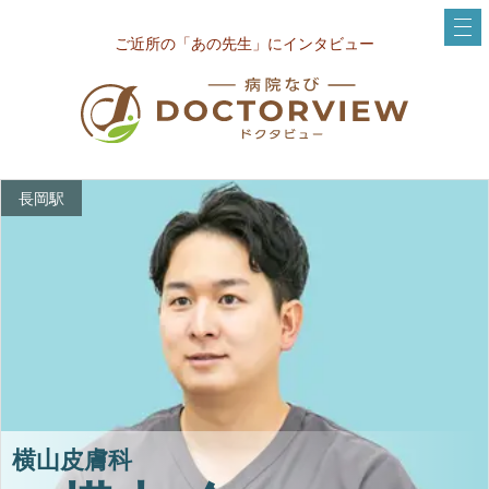
ご近所の「あの先生」にインタビュー
長岡駅
横山皮膚科