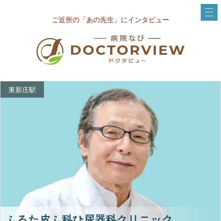
ご近所の「あの先生」にインタビュー
東新庄駅
ふるた皮ふ科ひ尿器科クリニック