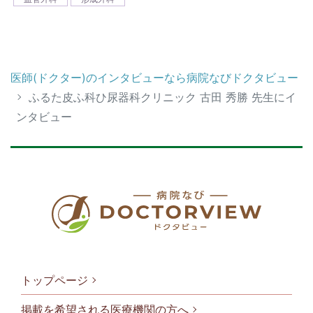
医師(ドクター)のインタビューなら病院なびドクタビュー
ふるた皮ふ科ひ尿器科クリニック 古田 秀勝 先生にイ
ンタビュー
トップページ
掲載を希望される医療機関の方へ