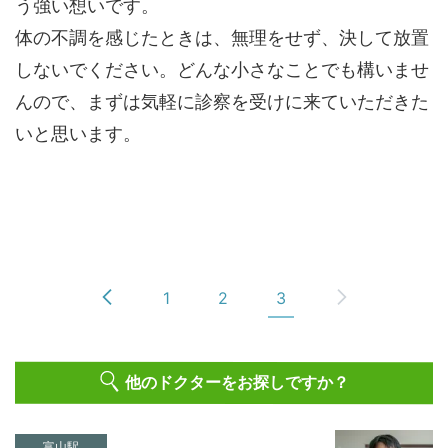
う強い想いです。
体の不調を感じたときは、無理をせず、決して放置
しないでください。どんな小さなことでも構いませ
んので、まずは気軽に診察を受けに来ていただきた
いと思います。
1
2
3
他のドクターをお探しですか？
富山駅