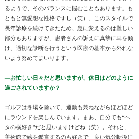
るようで、そのバランスに悩むこともあります。も
ともと無愛想な性格ですし（笑）、このスタイルで
長年診療を続けてきたため、急に変えるのは難しい
部分もありますが、患者さんの訴えに真摯に耳を傾
け、適切な診断を行うという医療の基本から外れな
いよう努めてまいります。
お忙しい日々だと思いますが、休日はどのように
過ごされていますか？
ゴルフは冬場を除いて、運動も兼ねながらほどほど
にラウンドを楽しんでいます。まあ、自分でも“ヘ
タの横好き”だと思いますけどね（笑）。それと、
美術館で絵を鑑賞するのも好きで、良い気分転換に