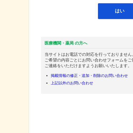
はい
医療機関・薬局 の方へ
当サイトはお電話での対応を行っておりません
ご希望の内容ごとにお問い合わせフォームをご
ご連絡をいただけますようお願いいたします。
掲載情報の修正・追加・削除のお問い合わせ
上記以外のお問い合わせ