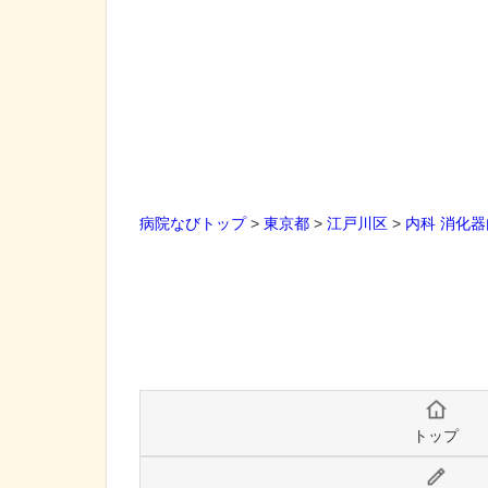
病院なびトップ
>
東京都
>
江戸川区
>
内科
消化器
トップ