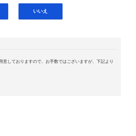
いいえ
。
用意しておりますので、お手数ではございますが、下記より