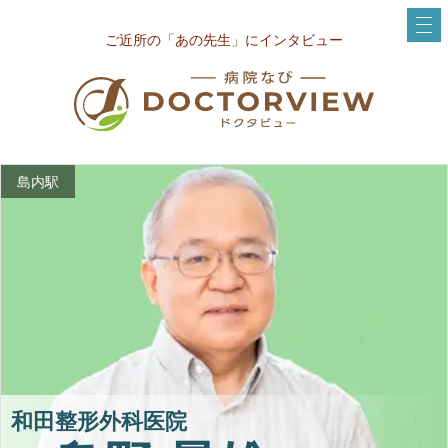
ご近所の「あの先生」にインタビュー
島内駅
和田整形外科医院