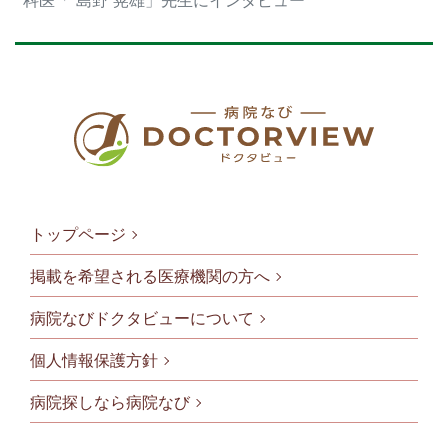
科医「 島野 晃雄」先生にインタビュー
トップページ
掲載を希望される医療機関の方へ
病院なびドクタビューについて
フッタメニ
個人情報保護方針
病院探しなら病院なび