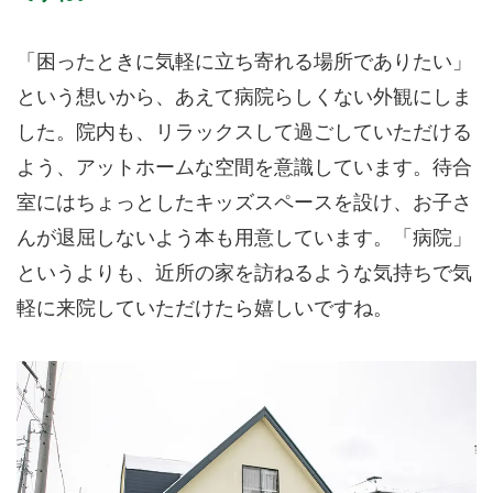
「困ったときに気軽に立ち寄れる場所でありたい」
という想いから、あえて病院らしくない外観にしま
した。院内も、リラックスして過ごしていただける
よう、アットホームな空間を意識しています。待合
室にはちょっとしたキッズスペースを設け、お子さ
んが退屈しないよう本も用意しています。「病院」
というよりも、近所の家を訪ねるような気持ちで気
軽に来院していただけたら嬉しいですね。