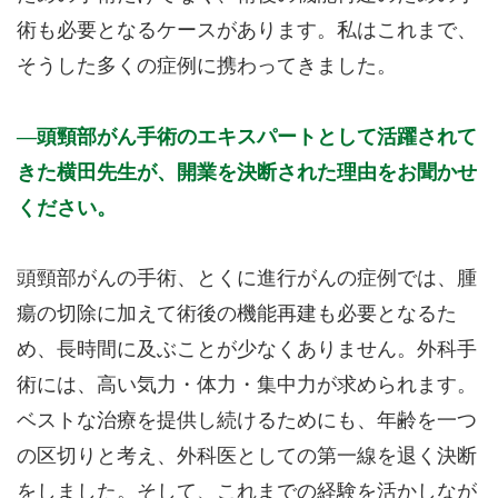
術も必要となるケースがあります。私はこれまで、
そうした多くの症例に携わってきました。
頭頸部がん手術のエキスパートとして活躍されて
きた横田先生が、開業を決断された理由をお聞かせ
ください。
頭頸部がんの手術、とくに進行がんの症例では、腫
瘍の切除に加えて術後の機能再建も必要となるた
め、長時間に及ぶことが少なくありません。外科手
術には、高い気力・体力・集中力が求められます。
ベストな治療を提供し続けるためにも、年齢を一つ
の区切りと考え、外科医としての第一線を退く決断
をしました。そして、これまでの経験を活かしなが