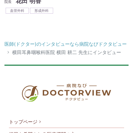
花田 明香
院長
血管外科
形成外科
医師(ドクター)のインタビューなら病院なびドクタビュー
横田耳鼻咽喉科医院 横田 耕二 先生にインタビュー
トップページ