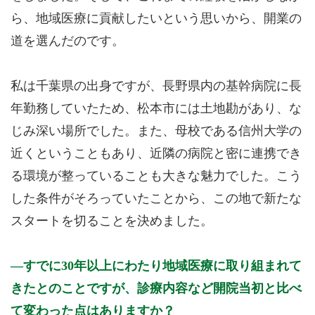
ら、地域医療に貢献したいという思いから、開業の
道を選んだのです。
私は千葉県の出身ですが、長野県内の基幹病院に長
年勤務していたため、松本市には土地勘があり、な
じみ深い場所でした。また、母校である信州大学の
近くということもあり、近隣の病院と密に連携でき
る環境が整っていることも大きな魅力でした。こう
した条件がそろっていたことから、この地で新たな
スタートを切ることを決めました。
すでに30年以上にわたり地域医療に取り組まれて
きたとのことですが、診療内容など開院当初と比べ
て変わった点はありますか？