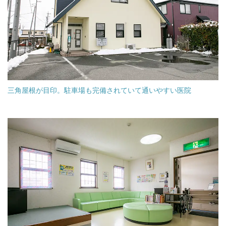
三角屋根が目印。駐車場も完備されていて通いやすい医院