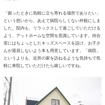
「困ったときに気軽に立ち寄れる場所でありたい」
という想いから、あえて病院らしくない外観にしま
した。院内も、リラックスして過ごしていただける
よう、アットホームな空間を意識しています。待合
室にはちょっとしたキッズスペースを設け、お子さ
んが退屈しないよう本も用意しています。「病院」
というよりも、近所の家を訪ねるような気持ちで気
軽に来院していただけたら嬉しいですね。