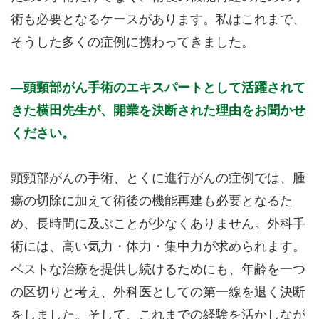
術も必要となるケースがあります。私はこれまで、
そうした多くの症例に携わってきました。
頭頸部がん手術のエキスパートとして活躍されて
きた横田先生が、開業を決断された理由をお聞かせ
ください。
頭頸部がんの手術、とくに進行がんの症例では、腫
瘍の切除に加えて術後の機能再建も必要となるた
め、長時間に及ぶことが少なくありません。外科手
術には、高い気力・体力・集中力が求められます。
ベストな治療を提供し続けるためにも、年齢を一つ
の区切りと考え、外科医としての第一線を退く決断
をしました。そして、これまでの経験を活かしなが