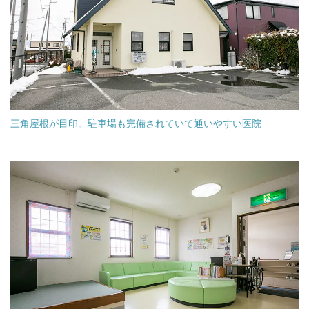
三角屋根が目印。駐車場も完備されていて通いやすい医院