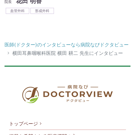
花田 明香
院長
血管外科
形成外科
医師(ドクター)のインタビューなら病院なびドクタビュー
横田耳鼻咽喉科医院 横田 耕二 先生にインタビュー
トップページ