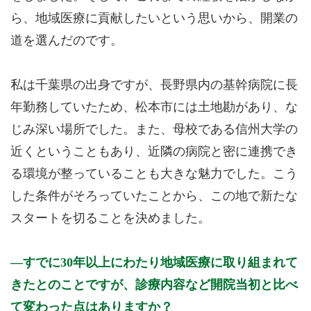
ら、地域医療に貢献したいという思いから、開業の
道を選んだのです。
私は千葉県の出身ですが、長野県内の基幹病院に長
年勤務していたため、松本市には土地勘があり、な
じみ深い場所でした。また、母校である信州大学の
近くということもあり、近隣の病院と密に連携でき
る環境が整っていることも大きな魅力でした。こう
した条件がそろっていたことから、この地で新たな
スタートを切ることを決めました。
すでに30年以上にわたり地域医療に取り組まれて
きたとのことですが、診療内容など開院当初と比べ
て変わった点はありますか？