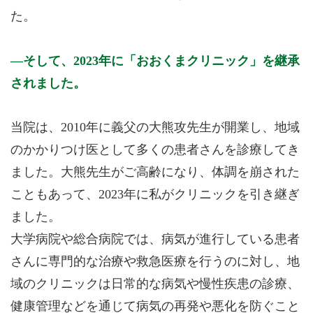
た。
そして、2023年に「おおくまクリニック」を継承
されました。
当院は、2010年に義父の大熊攻先生が開業し、地域
のかかりつけ医として多くの患者さんを診療してき
ました。大熊先生がご高齢になり、体調を崩された
こともあって、2023年に私がクリニックを引き継ぎ
ました。
大学病院や総合病院では、病気が進行している患者
さんに専門的な治療や救急医療を行うのに対し、地
域のクリニックは日常的な病気や慢性疾患の診療、
健康管理などを通じて病気の再発や悪化を防ぐこと