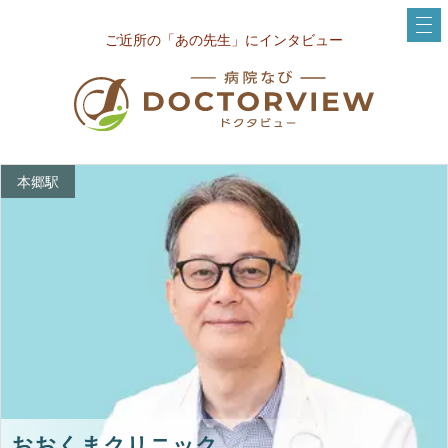
ご近所の「あの先生」にインタビュー
本郷駅
おおくまクリニック