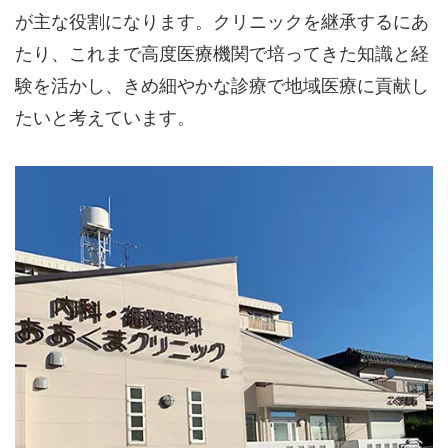
が主な役割になります。クリニックを継承するにあ
たり、これまで高度医療機関で培ってきた知識と経
験を活かし、きめ細やかな診療で地域医療に貢献し
たいと考えています。