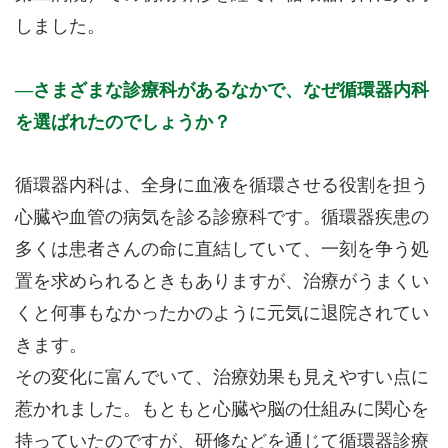
しました。
さまざまな診療科があるなかで、なぜ循環器内科
を選ばれたのでしょうか？
循環器内科は、全身に血液を循環させる役割を担う
心臓や血管の病気を診る診療科です。循環器疾患の
多くは患者さんの命に直結していて、一刻を争う処
置を求められるときもありますが、治療がうまくい
くと何事もなかったかのように元気に退院されてい
きます。
その変化に富んでいて、治療効果も見えやすい点に
惹かれました。もともと心臓や脳の仕組みに関心を
持っていたのですが、研修などを通じて循環器診療