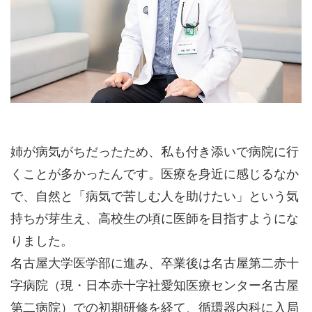
姉が病気がちだったため、私も付き添いで病院に行
くことが多かったんです。医療を身近に感じるなか
で、自然と「病気で苦しむ人を助けたい」という気
持ちが芽生え、高校生の頃に医師を目指すようにな
りました。
名古屋大学医学部に進み、卒業後は名古屋第二赤十
字病院（現・日本赤十字社愛知医療センター名古屋
第二病院）での初期研修を経て、循環器内科に入局