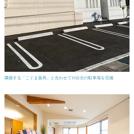
隣接する「こぐま薬局」と合わせて10台分の駐車場を完備