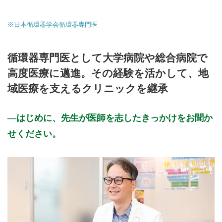
公式HPはこちら
※日本循環器学会循環器専門医
初診・再診受付
循環器専門医として大学病院や総合病院で
高度医療に邁進。その経験を活かして、地
域医療を支えるクリニックを継承
はじめに、先生が医師を志したきっかけをお聞か
せください。