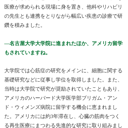
医療が求められる現場に身を置き、他科やリハビリ
の先生とも連携をとりながら幅広い疾患の診療で研
鑽を積みました。
名古屋大学大学院に進まれたほか、アメリカ留学
もされていますね。
大学院では心筋症の研究をメインに、細胞に関する
基礎研究などに従事し学位を取得しました。また、
当時は大学院で研究が奨励されていたこともあり、
アメリカのハーバード大学医学部ブリガム・アン
ド・ウィメンズ病院に留学する機会に恵まれまし
た。アメリカには約3年滞在し、心臓の筋肉をつく
る再生医療にまつわる先進的な研究に取り組みまし