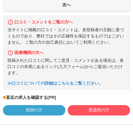
口コミ・コメントをご覧の方へ
当サイトに掲載の口コミ・コメントは、各投稿者の主観に基づ
くものであり、弊社ではその正確性を保証するものではござい
ません。 ご覧の方の自己責任においてご利用ください。
医療機関の方へ
投稿された口コミに関してご意見・コメントがある場合は、各
口コミの末尾にあるリンク(入力フォーム)からご返信いただけ
ます。
≫口コミについての詳細はこちらをご覧ください。
直近の求人を確認する
[PR]
医師の方
看護師の方