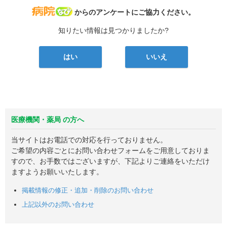
病院なび
からのアンケートにご協力ください。
知りたい情報は見つかりましたか?
はい
いいえ
医療機関・薬局 の方へ
当サイトはお電話での対応を行っておりません。
ご希望の内容ごとにお問い合わせフォームをご用意しておりま
すので、お手数ではございますが、下記よりご連絡をいただけ
ますようお願いいたします。
掲載情報の修正・追加・削除のお問い合わせ
上記以外のお問い合わせ