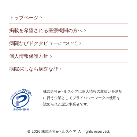
トップページ
掲載を希望される医療機関の方へ
病院なびドクタビューについて
フッタメニ
個人情報保護方針
病院探しなら病院なび
株式会社eヘルスケアは個人情報の取扱いを適切
に行う企業としてプライバシーマークの使用を
認められた認定事業者です。
© 2026 株式会社eヘルスケア, All rights reserved.