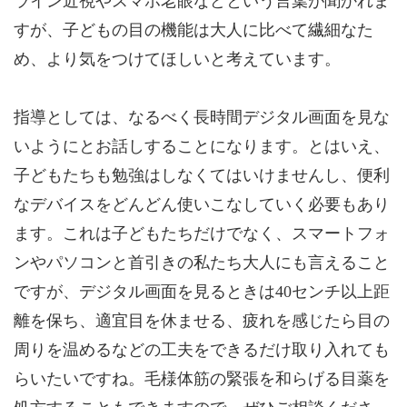
ライン近視やスマホ老眼などという言葉が聞かれま
すが、子どもの目の機能は大人に比べて繊細なた
め、より気をつけてほしいと考えています。
指導としては、なるべく長時間デジタル画面を見な
いようにとお話しすることになります。とはいえ、
子どもたちも勉強はしなくてはいけませんし、便利
なデバイスをどんどん使いこなしていく必要もあり
ます。これは子どもたちだけでなく、スマートフォ
ンやパソコンと首引きの私たち大人にも言えること
ですが、デジタル画面を見るときは40センチ以上距
離を保ち、適宜目を休ませる、疲れを感じたら目の
周りを温めるなどの工夫をできるだけ取り入れても
らいたいですね。毛様体筋の緊張を和らげる目薬を