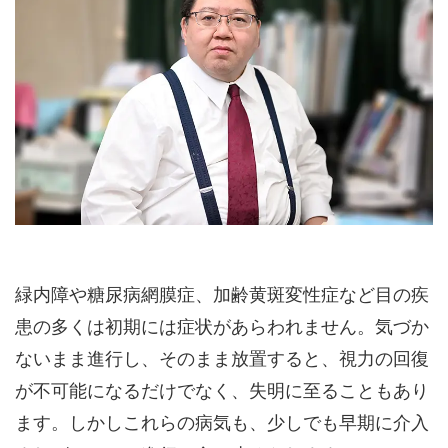
緑内障や糖尿病網膜症、加齢黄斑変性症など目の疾
患の多くは初期には症状があらわれません。気づか
ないまま進行し、そのまま放置すると、視力の回復
が不可能になるだけでなく、失明に至ることもあり
ます。しかしこれらの病気も、少しでも早期に介入