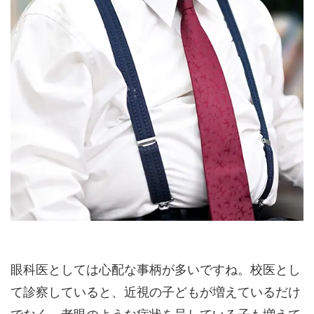
眼科医としては心配な事柄が多いですね。校医とし
て診察していると、近視の子どもが増えているだけ