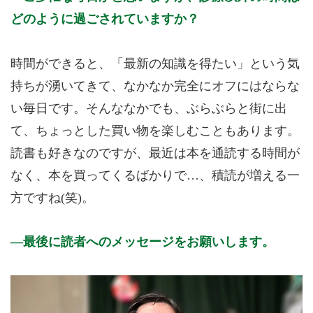
どのように過ごされていますか？
時間ができると、「最新の知識を得たい」という気
持ちが湧いてきて、なかなか完全にオフにはならな
い毎日です。そんななかでも、ぶらぶらと街に出
て、ちょっとした買い物を楽しむこともあります。
読書も好きなのですが、最近は本を通読する時間が
なく、本を買ってくるばかりで…、積読が増える一
方ですね(笑)。
最後に読者へのメッセージをお願いします。