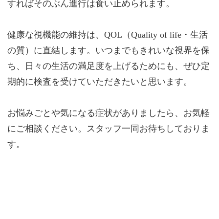
すればそのぶん進行は食い止められます。
健康な視機能の維持は、QOL（Quality of life・生活
の質）に直結します。いつまでもきれいな視界を保
ち、日々の生活の満足度を上げるためにも、ぜひ定
期的に検査を受けていただきたいと思います。
お悩みごとや気になる症状がありましたら、お気軽
にご相談ください。スタッフ一同お待ちしておりま
す。