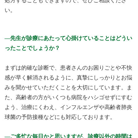
処方することもできますので、ぜひご相談くださ
い。
先生が診療にあたって心掛けていることはどうい
ったことでしょうか？
まずは的確な診断で、患者さんのお困りごとや不快
感が早く解消されるように、真摯にしっかりとお悩
みを聞かせていただくことを大切にしています。ま
た、高齢者の方がいくつも病院をハシゴせずにすむ
よう、治療にくわえ、インフルエンザや高齢者肺炎
球菌の予防接種などにも対応しております。
ご多忙な毎日かと思いますが、診療以外の時間は