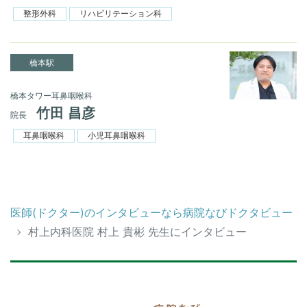
整形外科
リハビリテーション科
橋本駅
橋本タワー耳鼻咽喉科
竹田 昌彦
院長
耳鼻咽喉科
小児耳鼻咽喉科
医師(ドクター)のインタビューなら病院なびドクタビュー
村上内科医院 村上 貴彬 先生にインタビュー