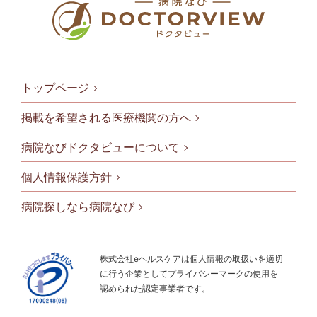
トップページ
掲載を希望される医療機関の方へ
病院なびドクタビューについて
フッタメニ
個人情報保護方針
病院探しなら病院なび
株式会社eヘルスケアは個人情報の取扱いを適切
に行う企業としてプライバシーマークの使用を
認められた認定事業者です。