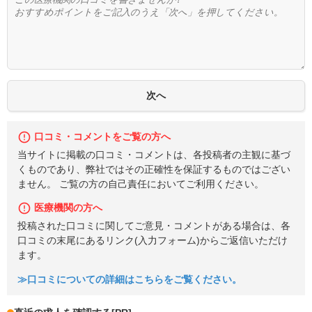
口コミ・コメントをご覧の方へ
当サイトに掲載の口コミ・コメントは、各投稿者の主観に基づ
くものであり、弊社ではその正確性を保証するものではござい
ません。 ご覧の方の自己責任においてご利用ください。
医療機関の方へ
投稿された口コミに関してご意見・コメントがある場合は、各
口コミの末尾にあるリンク(入力フォーム)からご返信いただけ
ます。
≫口コミについての詳細はこちらをご覧ください。