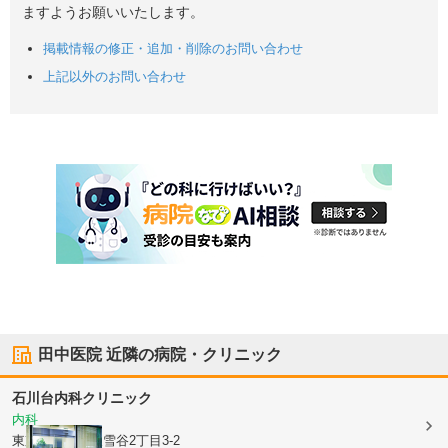
ますようお願いいたします。
掲載情報の修正・追加・削除のお問い合わせ
上記以外のお問い合わせ
田中医院
近隣の病院・クリニック
石川台内科クリニック
内科
東京都大田区
東雪谷2丁目3-2