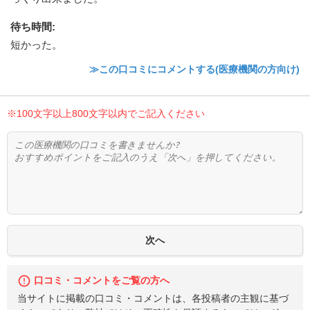
待ち時間
:
短かった。
≫この口コミにコメントする(医療機関の方向け)
※100文字以上800文字以内でご記入ください
口コミ・コメントをご覧の方へ
当サイトに掲載の口コミ・コメントは、各投稿者の主観に基づ