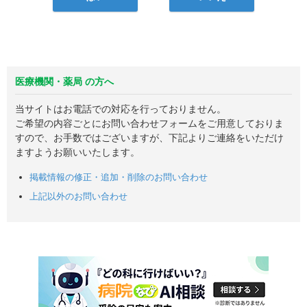
医療機関・薬局 の方へ
当サイトはお電話での対応を行っておりません。
ご希望の内容ごとにお問い合わせフォームをご用意しておりま
すので、お手数ではございますが、下記よりご連絡をいただけ
ますようお願いいたします。
掲載情報の修正・追加・削除のお問い合わせ
上記以外のお問い合わせ