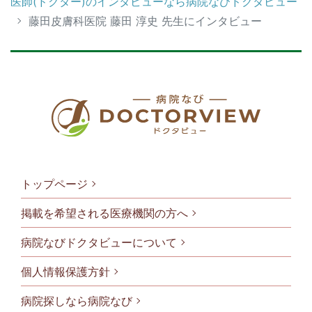
医師(ドクター)のインタビューなら病院なびドクタビュー
藤田皮膚科医院 藤田 淳史 先生にインタビュー
トップページ
掲載を希望される医療機関の方へ
病院なびドクタビューについて
フッタメニ
個人情報保護方針
病院探しなら病院なび