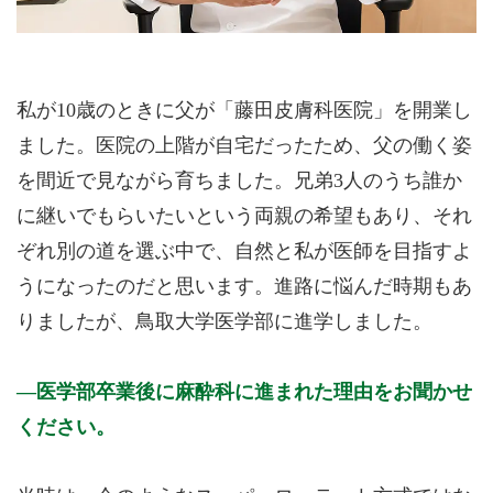
私が10歳のときに父が「藤田皮膚科医院」を開業し
ました。医院の上階が自宅だったため、父の働く姿
を間近で見ながら育ちました。兄弟3人のうち誰か
に継いでもらいたいという両親の希望もあり、それ
ぞれ別の道を選ぶ中で、自然と私が医師を目指すよ
うになったのだと思います。進路に悩んだ時期もあ
りましたが、鳥取大学医学部に進学しました。
医学部卒業後に麻酔科に進まれた理由をお聞かせ
ください。