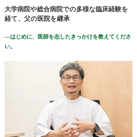
大学病院や総合病院での多様な臨床経験を
経て、父の医院を継承
はじめに、医師を志したきっかけを教えてくださ
い。