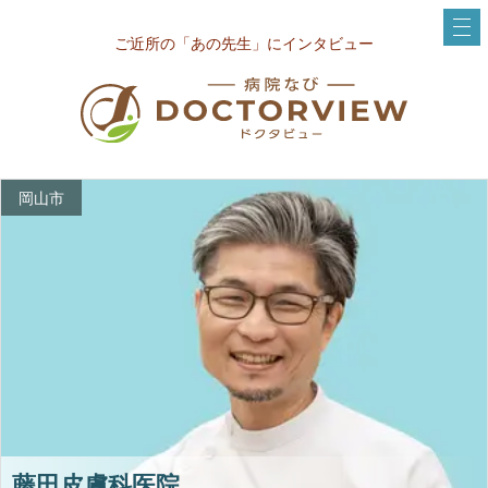
ご近所の「あの先生」にインタビュー
岡山市
藤田皮膚科医院