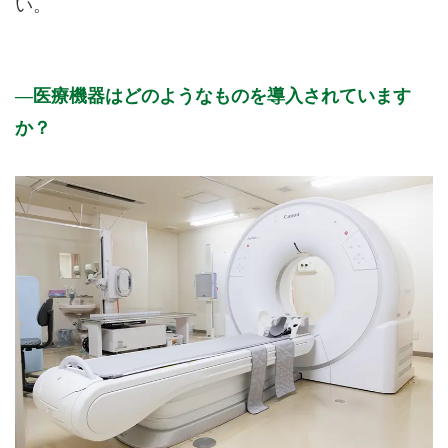
い。
医療機器はどのようなものを導入されています
か？