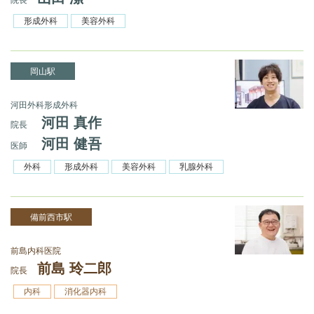
形成外科
美容外科
岡山駅
河田外科形成外科
河田 真作
院長
河田 健吾
医師
外科
形成外科
美容外科
乳腺外科
備前西市駅
前島内科医院
前島 玲二郎
院長
内科
消化器内科