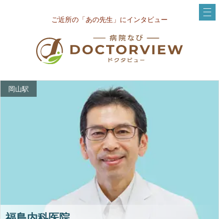
ご近所の「あの先生」にインタビュー
岡山駅
福島内科医院