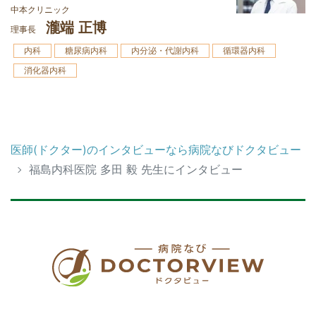
中本クリニック
瀧端 正博
理事長
内科
糖尿病内科
内分泌・代謝内科
循環器内科
消化器内科
医師(ドクター)のインタビューなら病院なびドクタビュー
福島内科医院 多田 毅 先生にインタビュー