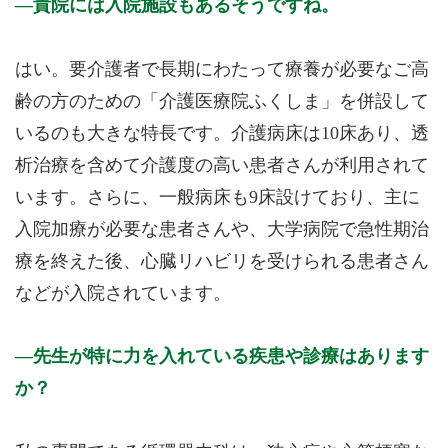
貴院には入院施設もあるそうですね。
はい。要介護者で長期にわたって療養が必要なご高
齢の方のための「介護医療院ふくしま」を併設して
いるのも大きな特長です。介護病床は10床あり、透
析治療を含めて介護度の高い患者さんが利用されて
います。さらに、一般病床も9床設けており、主に
入院加療が必要な患者さんや、大学病院で急性期治
療を終えた後、心臓リハビリを受けられる患者さん
などが入院されています。
先生が特に力を入れている疾患や診療はあります
か？