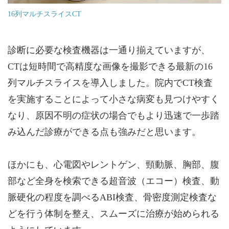
16列マルチスライスCT
診断に必要な検査機器は一通り揃えていますが、
CTは短時間で高精度な画像を撮影できる最新の16
列マルチスライスを導入しました。院内でCT検査
を実施することによって小さな病変も見つけやすく
なり、原因不明の症状の場合でもより迅速で一歩踏
み込んだ診療ができる点も強みだと思います。
ほかにも、心電図やレントゲン、頸動脈、胸部、腹
部など全身を検索できる超音波（エコー）検査、動
脈硬化の程度を調べるABI検査、骨密度測定検査な
どを行う体制を整え、スムーズに治療が始められる