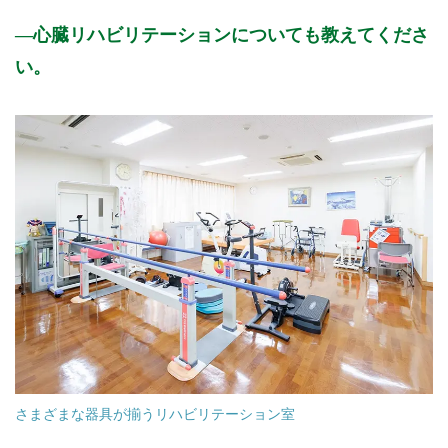
心臓リハビリテーションについても教えてくださ
い。
さまざまな器具が揃うリハビリテーション室