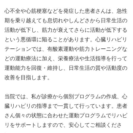
心不全や心筋梗塞などを発症した患者さんは、急性
期を乗り越えても息切れやしんどさから日常生活の
活動が低下し、筋力が衰えてさらに活動が低下する
という悪循環に陥ることがあります。心臓リハビリ
テーションでは、有酸素運動や筋力トレーニングな
どの運動療法に加え、栄養療法や生活指導を行って
運動能力を回復・維持し、日常生活の質や活動度の
改善を目指します。
当院では、私が診療から個別プログラムの作成、心
臓リハビリの指導まで一貫して行っています。患者
さん個々の状態に合わせた運動プログラムでリハビ
リをサポートしますので、安心してご相談くださ