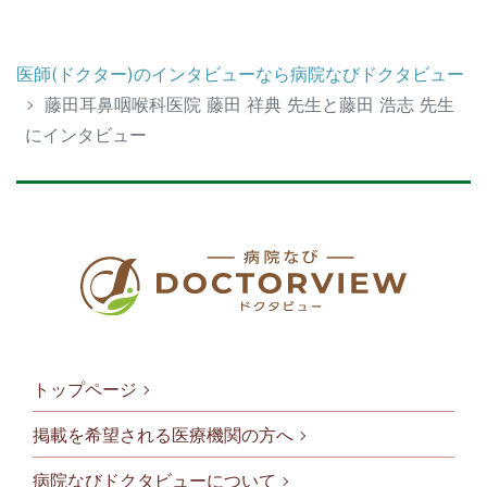
医師(ドクター)のインタビューなら病院なびドクタビュー
藤田耳鼻咽喉科医院 藤田 祥典 先生と藤田 浩志 先生
にインタビュー
トップページ
掲載を希望される医療機関の方へ
病院なびドクタビューについて