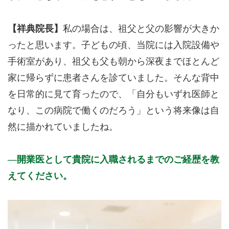
【祥典院長】
私の場合は、祖父と父の影響が大きか
ったと思います。子どもの頃、当院には入院設備や
手術室があり、祖父も父も朝から深夜までほとんど
家に帰らずに患者さんを診ていました。そんな背中
を日常的に見て育ったので、「自分もいずれ医師と
なり、この病院で働くのだろう」という将来像は自
然に描かれていましたね。
開業医として貴院に入職されるまでのご経歴を教
えてください。