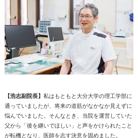
【浩志副院長】
私はもともと大分大学の理工学部に
通っていましたが、将来の道筋がなかなか見えずに
悩んでいました。そんなとき、当院を運営していた
父から「後を継いでほしい」と声をかけられたこと
が転機となり、医師を志す決意を固めました。