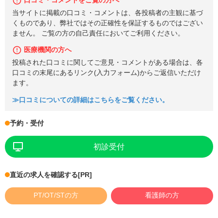
口コミ・コメントをご覧の方へ
当サイトに掲載の口コミ・コメントは、各投稿者の主観に基づ
くものであり、弊社ではその正確性を保証するものではござい
ません。 ご覧の方の自己責任においてご利用ください。
医療機関の方へ
投稿された口コミに関してご意見・コメントがある場合は、各
口コミの末尾にあるリンク(入力フォーム)からご返信いただけ
ます。
≫口コミについての詳細はこちらをご覧ください。
予約・受付
初診受付
直近の求人を確認する
[PR]
PT/OT/STの方
看護師の方