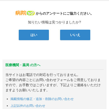
病院なび
からのアンケートにご協力ください。
知りたい情報は見つかりましたか?
はい
いいえ
医療機関・薬局 の方へ
当サイトはお電話での対応を行っておりません。
ご希望の内容ごとにお問い合わせフォームをご用意しておりま
すので、お手数ではございますが、下記よりご連絡をいただけ
ますようお願いいたします。
掲載情報の修正・追加・削除のお問い合わせ
上記以外のお問い合わせ