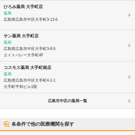
ひろみ薬局 大手町店
薬局
広島県広島市中区
大手町3-13-6
サン薬局 大手町店
薬局
広島県広島市中区
大手町3-8-5
エイトバレー大手町4F
コスモス薬局 大手町南店
薬局
広島県広島市中区
大手町4-1-1
大手町平和ビル1階
広島市中区
の薬局一覧
各条件で他の医療機関を探す