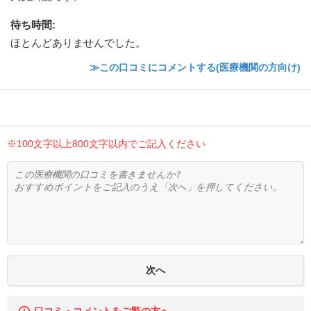
待ち時間
:
ほとんどありませんでした。
≫この口コミにコメントする(医療機関の方向け)
※100文字以上800文字以内でご記入ください