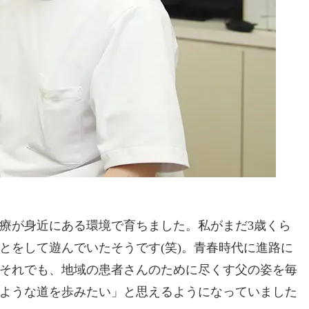
療が身近にある環境で育ちました。私がまだ3歳くら
とをして遊んでいたそうです(笑)。青春時代に進路に
それでも、地域の患者さんのために尽くす父の姿を毎
ような道を歩みたい」と思えるようになっていました