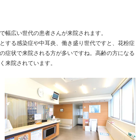
？
で幅広い世代の患者さんが来院されます。
とする感染症や中耳炎、働き盛り世代ですと、花粉症
の症状で来院される方が多いですね。高齢の方になる
く来院されています。