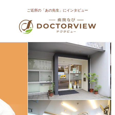
ご近所の「あの先生」にインタビュー