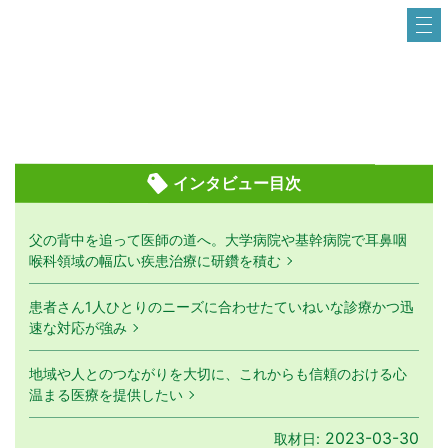
インタビュー目次
父の背中を追って医師の道へ。大学病院や基幹病院で耳鼻咽
喉科領域の幅広い疾患治療に研鑽を積む
患者さん1人ひとりのニーズに合わせたていねいな診療かつ迅
速な対応が強み
地域や人とのつながりを大切に、これからも信頼のおける心
温まる医療を提供したい
2023-03-30
取材日: