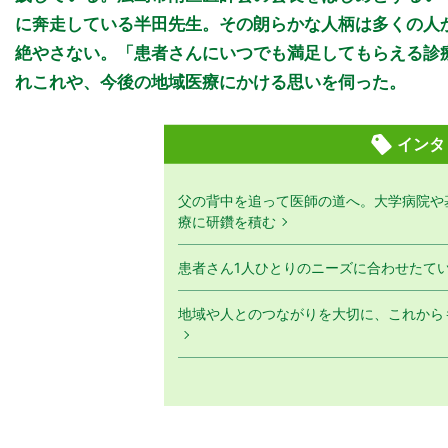
に奔走している半田先生。その朗らかな人柄は多くの人
絶やさない。「患者さんにいつでも満足してもらえる診
れこれや、今後の地域医療にかける思いを伺った。
インタ
父の背中を追って医師の道へ。大学病院や
療に研鑽を積む
患者さん1人ひとりのニーズに合わせたて
地域や人とのつながりを大切に、これから