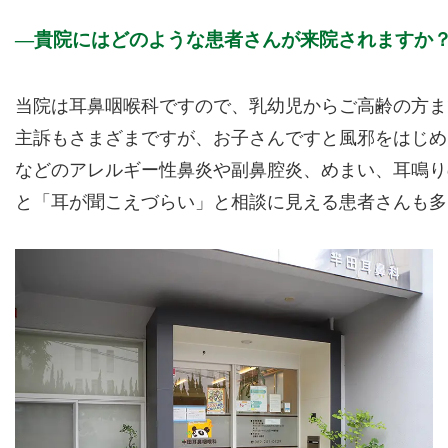
貴院にはどのような患者さんが来院されますか
当院は耳鼻咽喉科ですので、乳幼児からご高齢の方ま
主訴もさまざまですが、お子さんですと風邪をはじめ
などのアレルギー性鼻炎や副鼻腔炎、めまい、耳鳴り
と「耳が聞こえづらい」と相談に見える患者さんも多