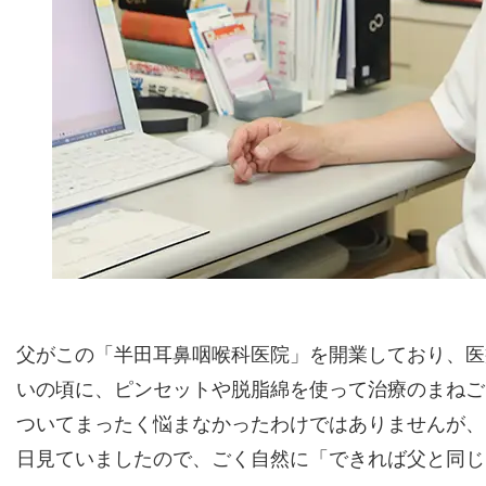
父がこの「半田耳鼻咽喉科医院」を開業しており、医
いの頃に、ピンセットや脱脂綿を使って治療のまねご
ついてまったく悩まなかったわけではありませんが、
日見ていましたので、ごく自然に「できれば父と同じ