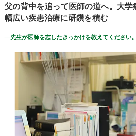
父の背中を追って医師の道へ。大学
幅広い疾患治療に研鑽を積む
先生が医師を志したきっかけを教えてください