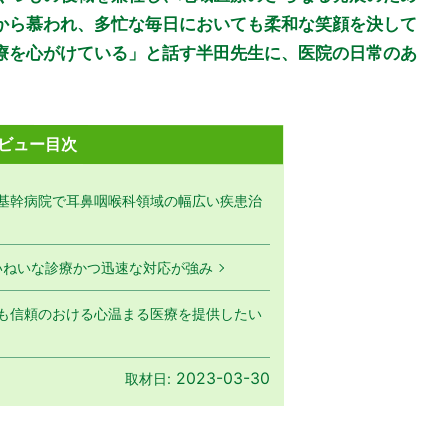
から慕われ、多忙な毎日においても柔和な笑顔を決して
療を心がけている」と話す半田先生に、医院の日常のあ
ビュー目次
基幹病院で耳鼻咽喉科領域の幅広い疾患治
いねいな診療かつ迅速な対応が強み
も信頼のおける心温まる医療を提供したい
2023-03-30
取材日: