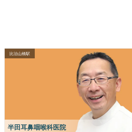
比治山橋駅
半田耳鼻咽喉科医院