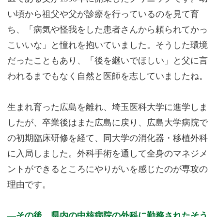
い頃から祖父や父が診療を行っているのを見て育
ち、「病気や怪我をした患者さんから頼られてかっ
こいいな」と憧れを抱いていました。そうした環境
だったこともあり、「後を継いでほしい」と父に言
われるまでもなく自然と医師を志していましたね。
生まれ育った広島を離れ、埼玉医科大学に進学しま
したが、卒業後はまた広島に戻り、広島大学病院で
の初期臨床研修を経て、同大学の消化器・移植外科
に入局しました。外科手術を通して全身のマネジメ
ントができるところにやりがいを感じたのが専攻の
理由です。
その後、県内の中核病院の外科に勤務されたそう