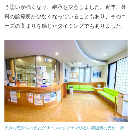
う思いが強くなり、継承を決意しました。近年、外
科の診療所が少なくなっていることもあり、そのニ
ーズの高まりを感じたタイミングでもありました。
大きな窓からの光とグリーンのソファで明るい雰囲気の受付・待