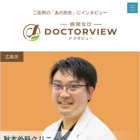
ご近所の「あの先生」にインタビュー
広島市
秋本外科クリニック