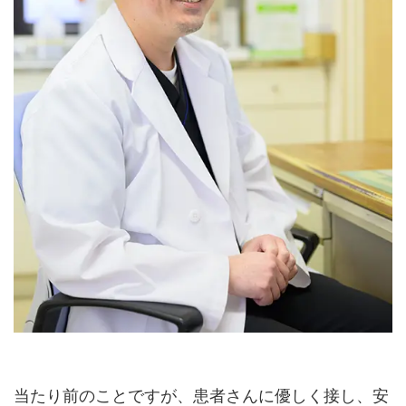
当たり前のことですが、患者さんに優しく接し、安