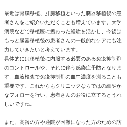
最近は腎臓移植、肝臓移植といった臓器移植後の患
者さんをご紹介いただくことも増えています。大学
病院などで移植医に携わった経験を活かし、今後は
もっと臓器移植後の患者さんの一般的なケアにも注
力していきたいと考えています。
具体的には移植後に内服する必要のある免疫抑制剤
のコントロールや、それに伴う感染症予防となりま
す。血液検査で免疫抑制剤の血中濃度を測ることも
重要です。これからもクリニックならではの細やか
なフォローを行い、患者さんのお役に立てるとうれ
しいですね。
また、高齢の方や通院が困難になった方のための訪