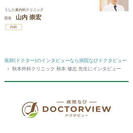
うした東内科クリニック
山内 崇宏
院長
内科
医師(ドクター)のインタビューなら病院なびドクタビュー
秋本外科クリニック 秋本 修志 先生にインタビュー