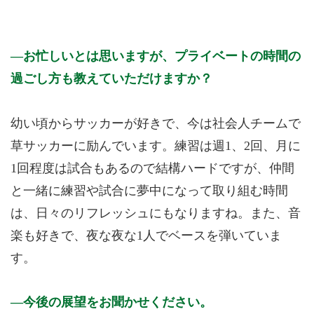
お忙しいとは思いますが、プライベートの時間の
過ごし方も教えていただけますか？
幼い頃からサッカーが好きで、今は社会人チームで
草サッカーに励んでいます。練習は週1、2回、月に
1回程度は試合もあるので結構ハードですが、仲間
と一緒に練習や試合に夢中になって取り組む時間
は、日々のリフレッシュにもなりますね。また、音
楽も好きで、夜な夜な1人でベースを弾いていま
す。
今後の展望をお聞かせください。