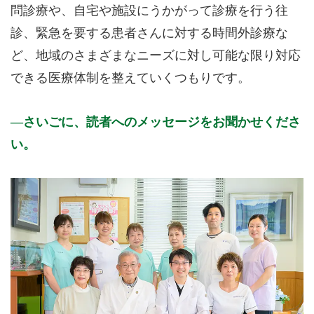
問診療や、自宅や施設にうかがって診療を行う往
診、緊急を要する患者さんに対する時間外診療な
ど、地域のさまざまなニーズに対し可能な限り対応
できる医療体制を整えていくつもりです。
さいごに、読者へのメッセージをお聞かせくださ
い。