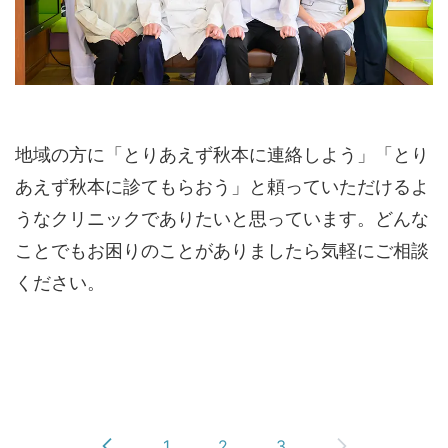
地域の方に「とりあえず秋本に連絡しよう」「とり
あえず秋本に診てもらおう」と頼っていただけるよ
うなクリニックでありたいと思っています。どんな
ことでもお困りのことがありましたら気軽にご相談
ください。
1
2
3