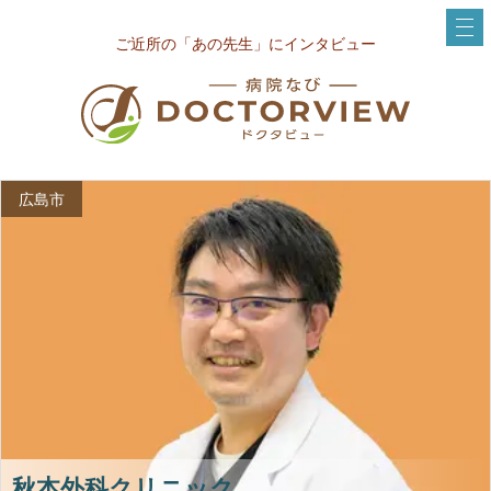
ご近所の「あの先生」にインタビュー
広島市
秋本外科クリニック