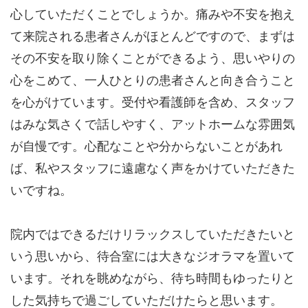
心していただくことでしょうか。痛みや不安を抱え
て来院される患者さんがほとんどですので、まずは
その不安を取り除くことができるよう、思いやりの
心をこめて、一人ひとりの患者さんと向き合うこと
を心がけています。受付や看護師を含め、スタッフ
はみな気さくで話しやすく、アットホームな雰囲気
が自慢です。心配なことや分からないことがあれ
ば、私やスタッフに遠慮なく声をかけていただきた
いですね。
院内ではできるだけリラックスしていただきたいと
いう思いから、待合室には大きなジオラマを置いて
います。それを眺めながら、待ち時間もゆったりと
した気持ちで過ごしていただけたらと思います。