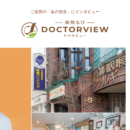
ご近所の「あの先生」にインタビュー