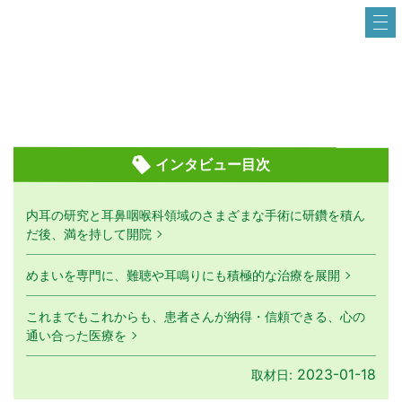
インタビュー目次
内耳の研究と耳鼻咽喉科領域のさまざまな手術に研鑽を積ん
だ後、満を持して開院
めまいを専門に、難聴や耳鳴りにも積極的な治療を展開
これまでもこれからも、患者さんが納得・信頼できる、心の
通い合った医療を
2023-01-18
取材日: