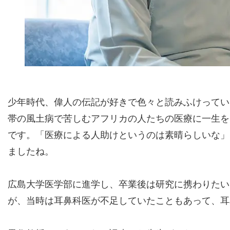
少年時代、偉人の伝記が好きで色々と読みふけってい
帯の風土病で苦しむアフリカの人たちの医療に一生を
です。「医療による人助けというのは素晴らしいな」
ましたね。
広島大学医学部に進学し、卒業後は研究に携わりたい
が、当時は耳鼻科医が不足していたこともあって、耳