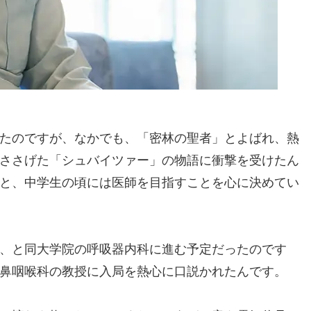
たのですが、なかでも、「密林の聖者」とよばれ、熱
ささげた「シュバイツァー」の物語に衝撃を受けたん
と、中学生の頃には医師を目指すことを心に決めてい
、と同大学院の呼吸器内科に進む予定だったのです
鼻咽喉科の教授に入局を熱心に口説かれたんです。