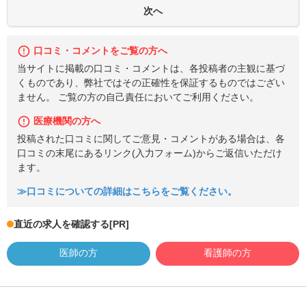
口コミ・コメントをご覧の方へ
当サイトに掲載の口コミ・コメントは、各投稿者の主観に基づ
くものであり、弊社ではその正確性を保証するものではござい
ません。 ご覧の方の自己責任においてご利用ください。
医療機関の方へ
投稿された口コミに関してご意見・コメントがある場合は、各
口コミの末尾にあるリンク(入力フォーム)からご返信いただけ
ます。
≫口コミについての詳細はこちらをご覧ください。
直近の求人を確認する
[PR]
医師の方
看護師の方