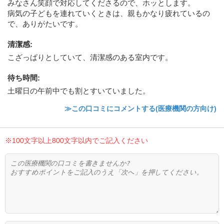
みなさん笑顔で対応してくださるので、ホッとします。
病気の子どもを連れていくときは、親もかなり疲れているの
で、ありがたいです。
清潔感
:
こざっぱりとしていて、清潔感のある室内です。
待ち時間
:
土曜日の午前中でも割とすいていました。
≫この口コミにコメントする(医療機関の方向け)
※100文字以上800文字以内でご記入ください