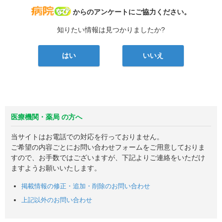
病院なび
からのアンケートにご協力ください。
知りたい情報は見つかりましたか?
はい
いいえ
医療機関・薬局 の方へ
当サイトはお電話での対応を行っておりません。
ご希望の内容ごとにお問い合わせフォームをご用意しておりま
すので、お手数ではございますが、下記よりご連絡をいただけ
ますようお願いいたします。
掲載情報の修正・追加・削除のお問い合わせ
上記以外のお問い合わせ