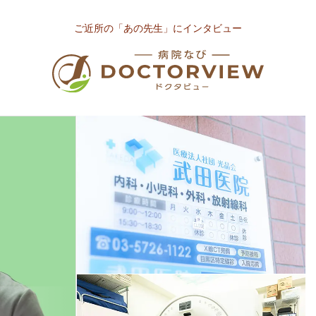
ご近所の「あの先生」にインタビュー