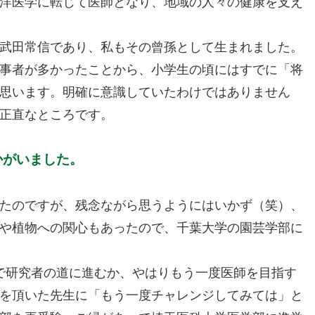
洋医学に転じて医師となり、地域の人々の健康を支え
武田常信であり、私もその曾孫として生まれました。
事者が多かったことから、小学生の頃にはすでに「将
思います。明確に意識していたわけではありません
正直なところです。
かがいました。
たのですが、残念ながら思うようにはいかず（笑）、
や植物への関心もあったので、千葉大学の園芸学部に
で研究者の道に進むか、やはりもう一度医師を目指す
を頂いた先生に「もう一度チャレンジしてみては」と