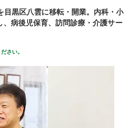
を目黒区八雲に移転・開業。内科・小
し、病後児保育、訪問診療・介護サー
ください。