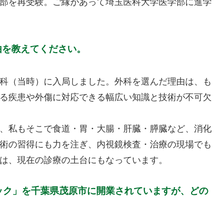
部を再受験。ご縁があって埼玉医科大学医学部に進学
由を教えてください。
科（当時）に入局しました。外科を選んだ理由は、も
る疾患や外傷に対応できる幅広い知識と技術が不可欠
、私もそこで食道・胃・大腸・肝臓・膵臓など、消化
術の習得にも力を注ぎ、内視鏡検査・治療の現場でも
は、現在の診療の土台にもなっています。
ニック」を千葉県茂原市に開業されていますが、どの