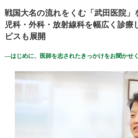
戦国大名の流れをくむ「武田医院」
児科・外科・放射線科を幅広く診療
ビスも展開
はじめに、医師を志されたきっかけをお聞かせ