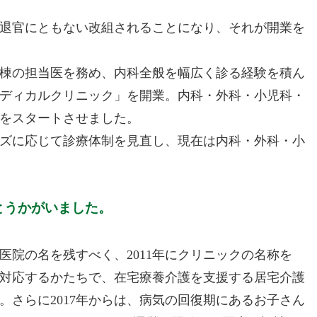
退官にともない改組されることになり、それが開業を
棟の担当医を務め、内科全般を幅広く診る経験を積ん
メディカルクリニック」を開業。内科・外科・小児科・
をスタートさせました。
ーズに応じて診療体制を見直し、現在は内科・外科・小
とうかがいました。
院の名を残すべく、2011年にクリニックの名称を
対応するかたちで、在宅療養介護を支援する居宅介護
さらに2017年からは、病気の回復期にあるお子さん