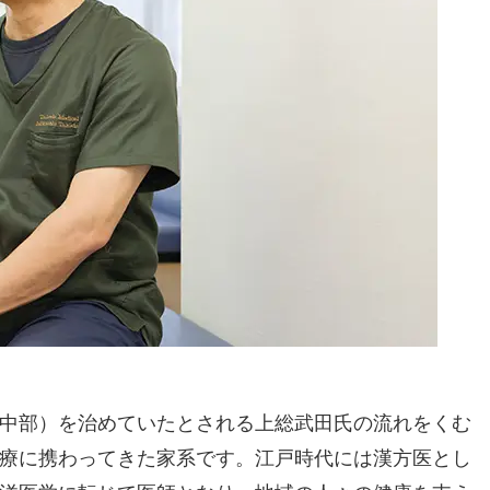
中部）を治めていたとされる上総武田氏の流れをくむ
療に携わってきた家系です。江戸時代には漢方医とし