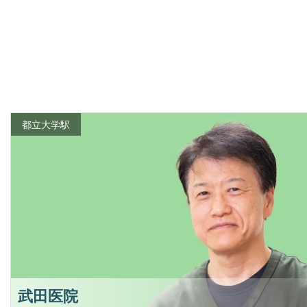
都立大学駅
武田医院