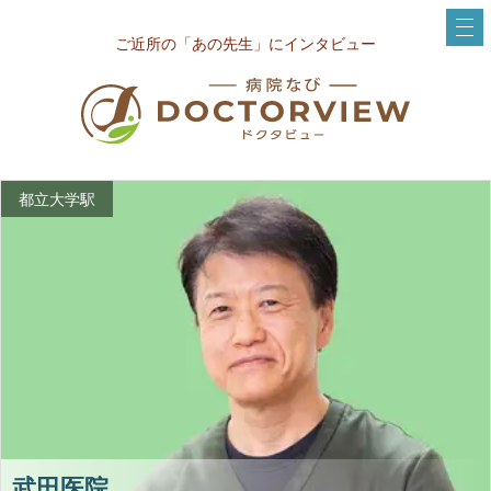
ご近所の「あの先生」にインタビュー
都立大学駅
武田医院