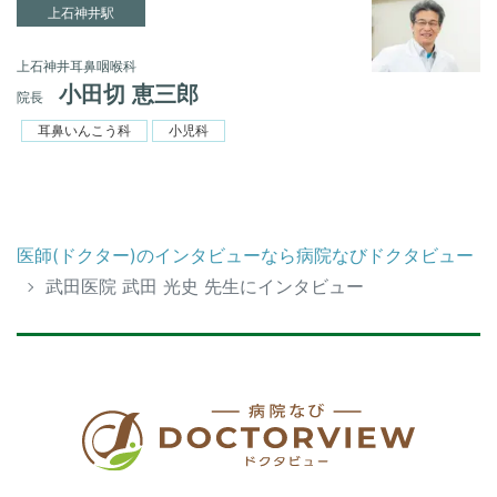
上石神井駅
上石神井耳鼻咽喉科
小田切 恵三郎
院長
耳鼻いんこう科
小児科
医師(ドクター)のインタビューなら病院なびドクタビュー
武田医院 武田 光史 先生にインタビュー