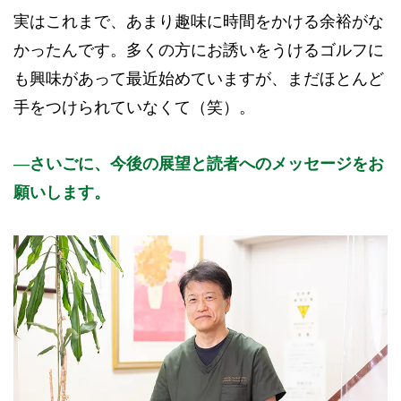
実はこれまで、あまり趣味に時間をかける余裕がな
かったんです。多くの方にお誘いをうけるゴルフに
も興味があって最近始めていますが、まだほとんど
手をつけられていなくて（笑）。
さいごに、今後の展望と読者へのメッセージをお
願いします。