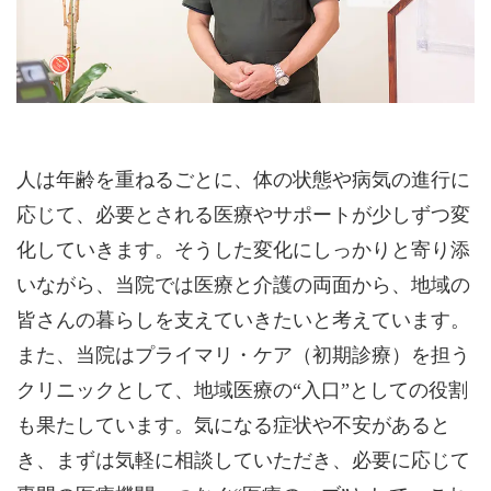
人は年齢を重ねるごとに、体の状態や病気の進行に
応じて、必要とされる医療やサポートが少しずつ変
化していきます。そうした変化にしっかりと寄り添
いながら、当院では医療と介護の両面から、地域の
皆さんの暮らしを支えていきたいと考えています。
また、当院はプライマリ・ケア（初期診療）を担う
クリニックとして、地域医療の“入口”としての役割
も果たしています。気になる症状や不安があると
き、まずは気軽に相談していただき、必要に応じて