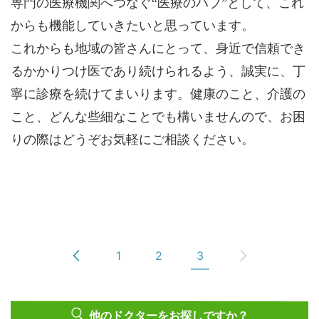
専門の医療機関へつなぐ“医療のハブ”として、これ
からも機能していきたいと思っています。
これからも地域の皆さんにとって、身近で信頼でき
るかかりつけ医であり続けられるよう、誠実に、丁
寧に診療を続けてまいります。健康のこと、介護の
こと、どんな些細なことでも構いませんので、お困
りの際はどうぞお気軽にご相談ください。
1
2
3
他のドクターをお探しですか？