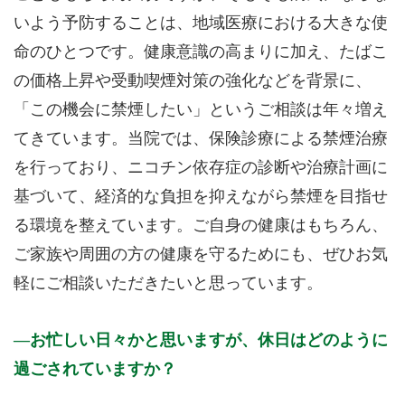
いよう予防することは、地域医療における大きな使
命のひとつです。健康意識の高まりに加え、たばこ
の価格上昇や受動喫煙対策の強化などを背景に、
「この機会に禁煙したい」というご相談は年々増え
てきています。当院では、保険診療による禁煙治療
を行っており、ニコチン依存症の診断や治療計画に
基づいて、経済的な負担を抑えながら禁煙を目指せ
る環境を整えています。ご自身の健康はもちろん、
ご家族や周囲の方の健康を守るためにも、ぜひお気
軽にご相談いただきたいと思っています。
お忙しい日々かと思いますが、休日はどのように
過ごされていますか？