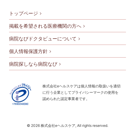
トップページ
掲載を希望される医療機関の方へ
病院なびドクタビューについて
フッタメニ
個人情報保護方針
病院探しなら病院なび
株式会社eヘルスケアは個人情報の取扱いを適切
に行う企業としてプライバシーマークの使用を
認められた認定事業者です。
© 2026 株式会社eヘルスケア, All rights reserved.