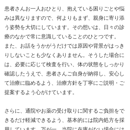
患者さんお一人おひとり、抱えている困りごとや悩
みは異なりますので、何よりもまず、親身に寄り添
う姿勢を大切にしています。その想いは、日々の診
療のなかで常に意識していることのひとつです。
また、お話をうかがうだけでは原因や背景がはっき
りしないことも少なくありません。そうした場合に
は、必要に応じて検査を行い、体の状態をしっかり
確認したうえで、患者さんご自身が納得し、安心し
て治療に臨めるよう、治療方針を丁寧にご説明・ご
提案するよう心がけています。
さらに、通院やお薬の受け取りに関するご負担をで
きるだけ軽減できるよう、基本的には院内処方を採
用しています。万が一、当院に在庫がない場合には