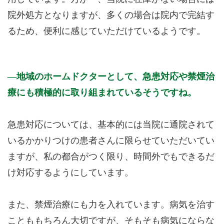
院外処方となりますが、多くの場合は院内で完結す
るため、便利に感じていただけているようです。
地域のホームドクターとして、急患対応や禁煙治
療にも積極的に取り組まれているそうですね。
急患対応については、基本的には当院に通院されて
いるかかりつけの患者さんに限らせていただいてい
ますが、私の都合がつく限り、時間外でもできるだ
け対応するようにしています。
また、禁煙治療にも力を入れています。病気を治す
ことももちろん大切ですが、そもそも病気にならな