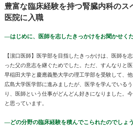
豊富な臨床経験を持つ腎臓内科のス
医院に入職
はじめに、医師を志したきっかけをお聞かせく
【濵口医師】医学部を目指したきっかけは、医師を志
った父の意志を継ぐためでした。ただ、すんなりと医
早稲田大学と慶應義塾大学の理工学部を受験して、他
広島大学医学部に進みましたが、医学を学んでいるう
り、医師という仕事がどんどん好きになりました。今
と思っています。
どの分野の臨床経験を積んでこられたのでしょ