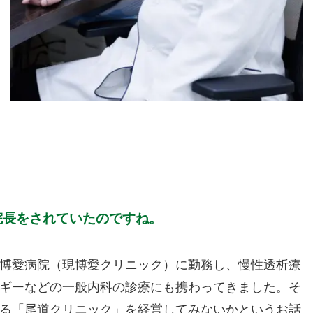
院長をされていたのですね。
の博愛病院（現博愛クリニック）に勤務し、慢性透析療
ギーなどの一般内科の診療にも携わってきました。そ
ある「尾道クリニック」を経営してみないかというお話