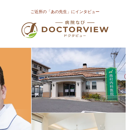
ご近所の「あの先生」にインタビュー