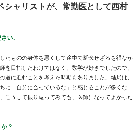
ペシャリストが、常勤医として西村
ださい。
したものの身体を悪くして途中で断念せざるを得なか
師を目指したわけではなく、数学が好きでしたので、
の道に進むことを考えた時期もありました。結局は、
ちに「自分に合っているな」と感じることが多くな
、こうして振り返ってみても、医師になってよかった
うか？