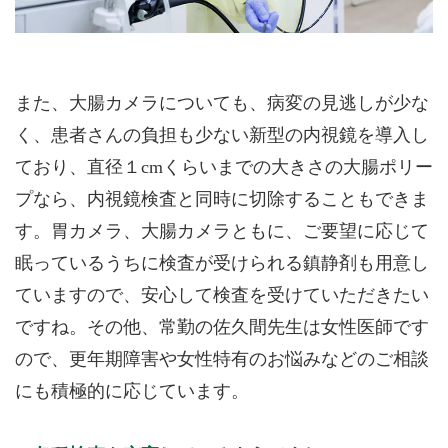
また、大腸カメラについても、病変の見逃しが少な
く、患者さんの負担も少ない新型の内視鏡を導入し
ており、直径１cmくらいまでの大きさの大腸ポリー
プなら、内視鏡検査と同時に切除することもできま
す。胃カメラ、大腸カメラともに、ご要望に応じて
眠っているうちに検査が受けられる鎮静剤も用意し
ていますので、安心して検査を受けていただきたい
ですね。その他、常勤の佐久間先生は女性医師です
ので、更年期障害や女性特有のお悩みなどのご相談
にも積極的に応じています。