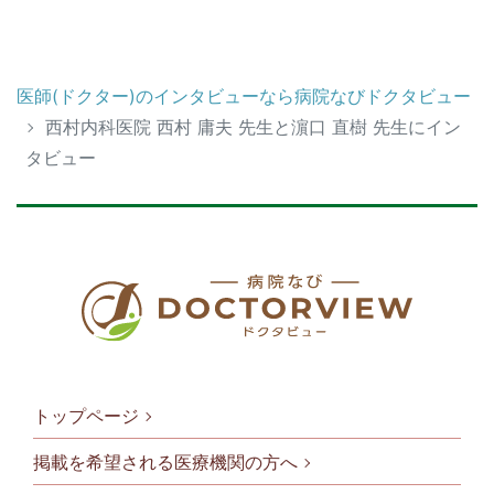
医師(ドクター)のインタビューなら病院なびドクタビュー
西村内科医院 西村 庸夫 先生と濵口 直樹 先生にイン
タビュー
トップページ
掲載を希望される医療機関の方へ