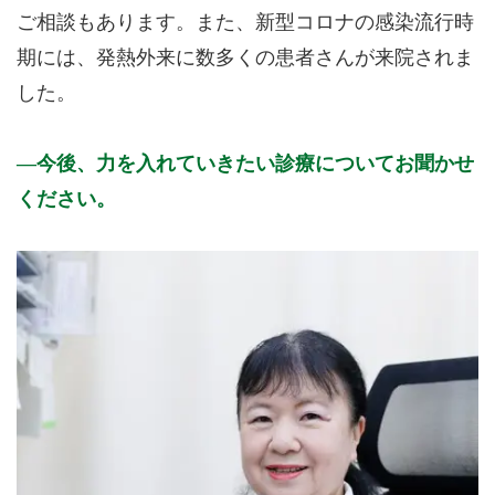
ご相談もあります。また、新型コロナの感染流行時
期には、発熱外来に数多くの患者さんが来院されま
した。
今後、力を入れていきたい診療についてお聞かせ
ください。