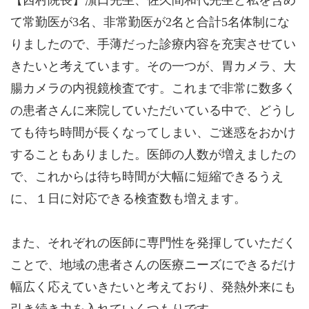
て常勤医が3名、非常勤医が2名と合計5名体制にな
りましたので、手薄だった診療内容を充実させてい
きたいと考えています。その一つが、胃カメラ、大
腸カメラの内視鏡検査です。これまで非常に数多く
の患者さんに来院していただいている中で、どうし
ても待ち時間が長くなってしまい、ご迷惑をおかけ
することもありました。医師の人数が増えましたの
で、これからは待ち時間が大幅に短縮できるうえ
に、１日に対応できる検査数も増えます。
また、それぞれの医師に専門性を発揮していただく
ことで、地域の患者さんの医療ニーズにできるだけ
幅広く応えていきたいと考えており、発熱外来にも
引き続き力を入れていくつもりです。