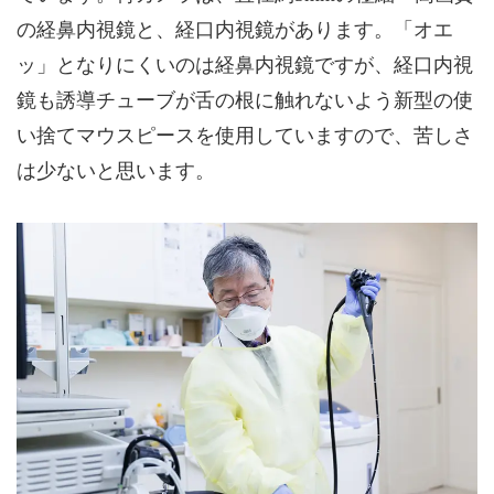
の経鼻内視鏡と、経口内視鏡があります。「オエ
ッ」となりにくいのは経鼻内視鏡ですが、経口内視
鏡も誘導チューブが舌の根に触れないよう新型の使
い捨てマウスピースを使用していますので、苦しさ
は少ないと思います。