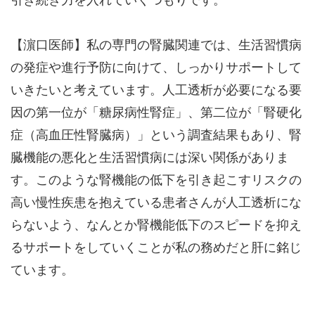
【濵口医師】私の専門の腎臓関連では、生活習慣病
の発症や進行予防に向けて、しっかりサポートして
いきたいと考えています。人工透析が必要になる要
因の第一位が「糖尿病性腎症」、第二位が「腎硬化
症（高血圧性腎臓病）」という調査結果もあり、腎
臓機能の悪化と生活習慣病には深い関係がありま
す。このような腎機能の低下を引き起こすリスクの
高い慢性疾患を抱えている患者さんが人工透析にな
らないよう、なんとか腎機能低下のスピードを抑え
るサポートをしていくことが私の務めだと肝に銘じ
ています。