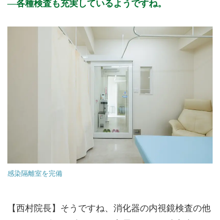
各種検査も充実しているようですね。
感染隔離室を完備
【西村院長】そうですね、消化器の内視鏡検査の他