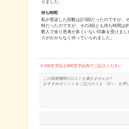
りました。
待ち時間
:
私が受診した回数は計3回だったのですが、
時だったのですが、その3回とも待ち時間は約
数人で余り患者が多くいない印象を受けました
スがかからなく待っていられました。
※100文字以上800文字以内でご記入ください