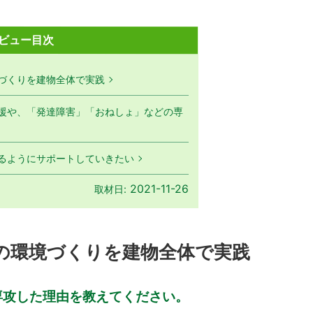
ビュー目次
づくりを建物全体で実践
援や、「発達障害」「おねしょ」などの専
るようにサポートしていきたい
2021-11-26
取材日:
の環境づくりを建物全体で実践
専攻した理由を教えてください。