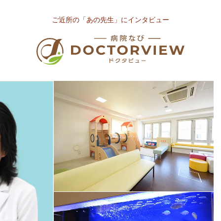
ご近所の「あの先生」にインタビュー