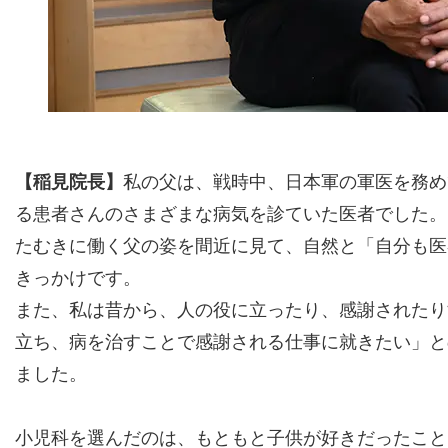
【稲見院長】
私の父は、戦時中、日本軍の軍医を務め
る患者さんのさまざまな病気を診ていた医者でした。
たむきに働く父の姿を間近に見て、自然と「自分も医
きっかけです。
また、私は昔から、人の役に立ったり、感謝されたり
立ち、病を治すことで感謝される仕事に就きたい」と
ました。
小児科を選んだのは、もともと子供が好きだったこと