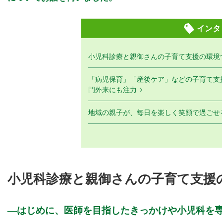
インタ
小児科診療と親御さんの子育て支援の環境
「病児保育」「産後ケア」などの子育て支
門外来にも注力
地域の親子が、毎日を楽しく笑顔で過ごせ
小児科診療と親御さんの子育て支援
はじめに、医師を目指したきっかけや小児科を