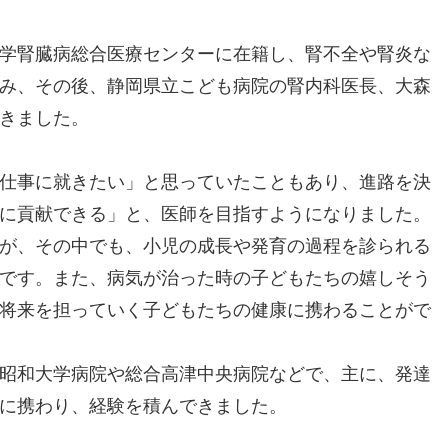
学腎臓病総合医療センターに在籍し、腎不全や腎炎な
み、その後、静岡県立こども病院の腎内科医長、大森
きました。
仕事に就きたい」と思っていたこともあり、進路を決
に貢献できる」と、医師を目指すようになりました。
が、その中でも、小児の成長や発育の過程を診られる
です。また、病気が治った時の子どもたちの嬉しそう
将来を担っていく子どもたちの健康に携わることがで
昭和大学病院や総合高津中央病院などで、主に、発達
に携わり、経験を積んできました。