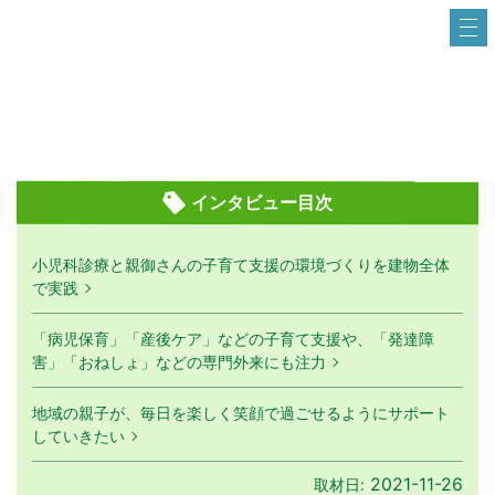
インタビュー目次
小児科診療と親御さんの子育て支援の環境づくりを建物全体
で実践
「病児保育」「産後ケア」などの子育て支援や、「発達障
害」「おねしょ」などの専門外来にも注力
地域の親子が、毎日を楽しく笑顔で過ごせるようにサポート
していきたい
2021-11-26
取材日: