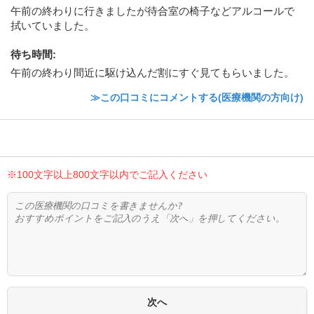
午前の終わりに行きましたが待合室の椅子などアルコールで
拭いていました。
待ち時間
:
午前の終わり間近に駆け込んだ割にすぐ見てもらいました。
≫この口コミにコメントする(医療機関の方向け)
※100文字以上800文字以内でご記入ください