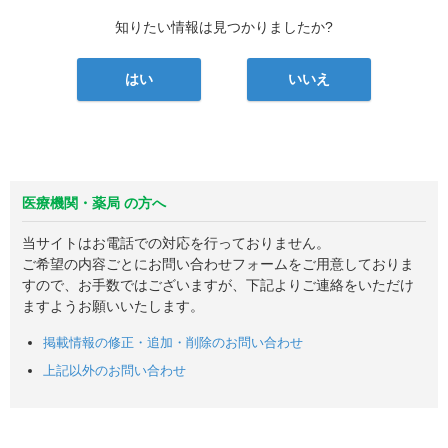
知りたい情報は見つかりましたか?
はい
いいえ
医療機関・薬局 の方へ
当サイトはお電話での対応を行っておりません。
ご希望の内容ごとにお問い合わせフォームをご用意しておりま
すので、お手数ではございますが、下記よりご連絡をいただけ
ますようお願いいたします。
掲載情報の修正・追加・削除のお問い合わせ
上記以外のお問い合わせ